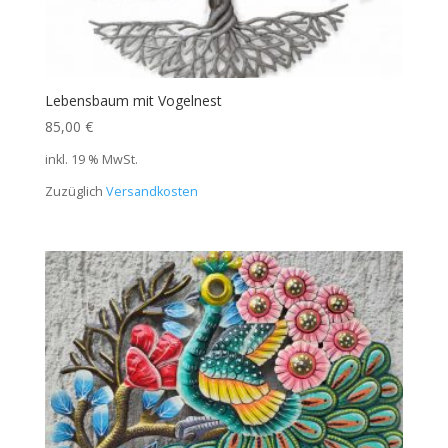
Lebensbaum mit Vogelnest
85,00
€
inkl. 19 % MwSt.
Zuzüglich
Versandkosten