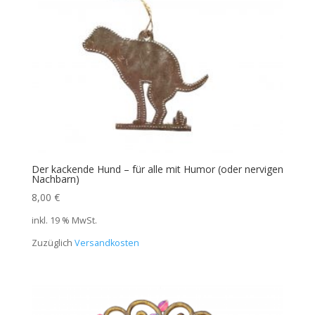
Der kackende Hund – für alle mit Humor (oder nervigen
Nachbarn)
8,00
€
inkl. 19 % MwSt.
Zuzüglich
Versandkosten