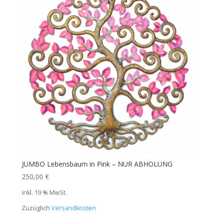
JUMBO Lebensbaum in Pink – NUR ABHOLUNG
250,00
€
inkl. 19 % MwSt.
Zuzüglich
Versandkosten