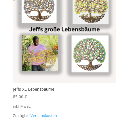
Jeffs XL Lebensbäume
85,00
€
inkl. MwSt.
Zuzüglich
Versandkosten