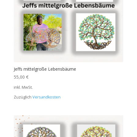
Jeffs mittelgroße Lebensbäume
55,00
€
inkl. MwSt.
Zuzüglich
Versandkosten