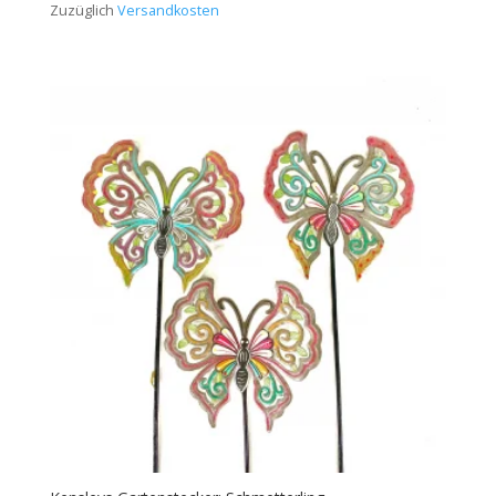
Zuzüglich
Versandkosten