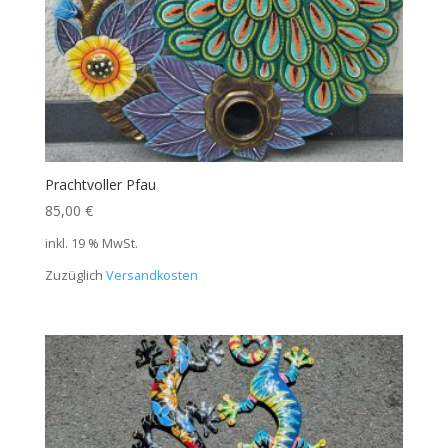
Prachtvoller Pfau
85,00
€
inkl. 19 % MwSt.
Zuzüglich
Versandkosten