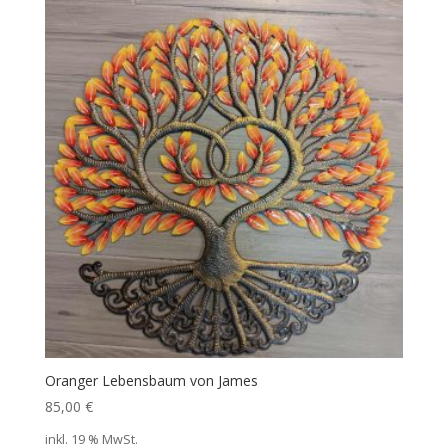
Oranger Lebensbaum von James
85,00
€
inkl. 19 % MwSt.