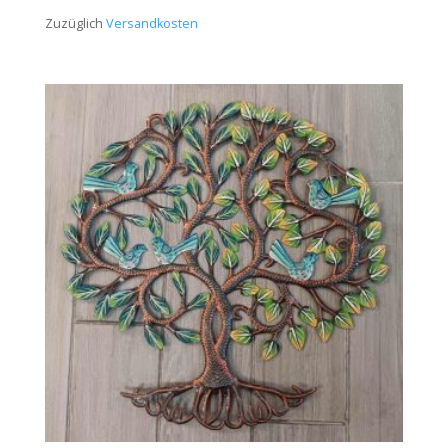
Zuzüglich
Versandkosten