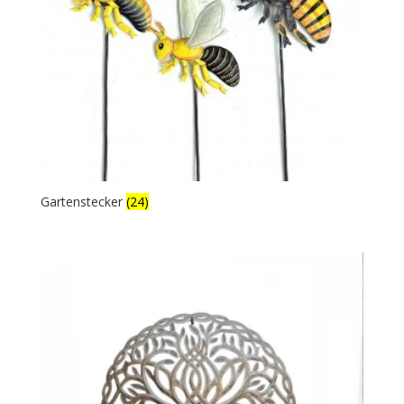
Gartenstecker
(24)