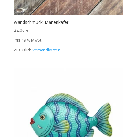
Wandschmuck: Marienkäfer
22,00
€
inkl. 19 % MwSt.
Zuzüglich
Versandkosten