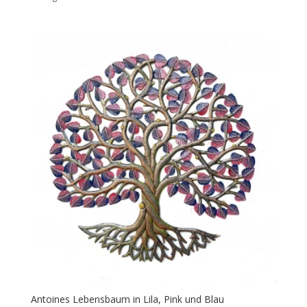
Antoines Lebensbaum in Lila, Pink und Blau