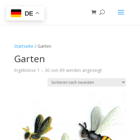
DE
Startseite
/ Garten
Garten
Ergebnisse 1 – 30 von 89 werden angezeigt