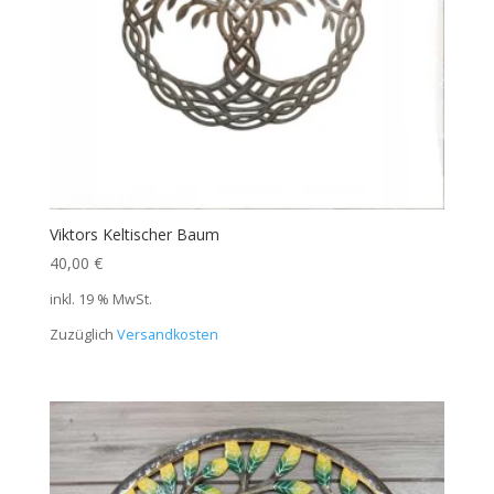
Viktors Keltischer Baum
40,00
€
inkl. 19 % MwSt.
Zuzüglich
Versandkosten