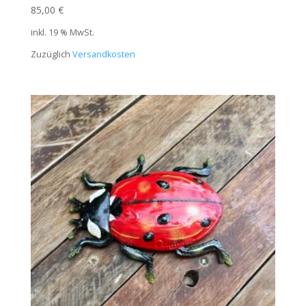
85,00
€
inkl. 19 % MwSt.
Zuzüglich
Versandkosten