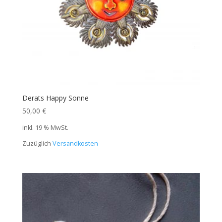
Derats Happy Sonne
50,00
€
inkl. 19 % MwSt.
Zuzüglich
Versandkosten