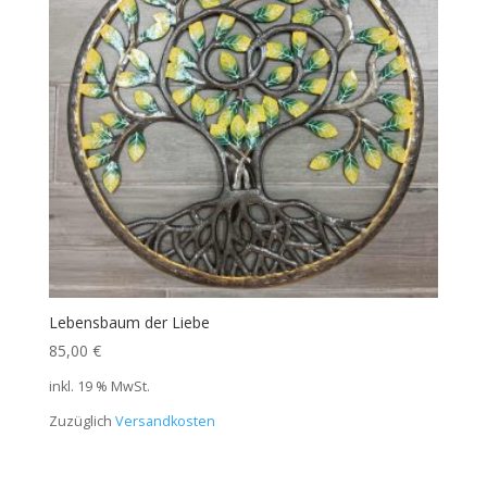
Lebensbaum der Liebe
85,00
€
inkl. 19 % MwSt.
Zuzüglich
Versandkosten