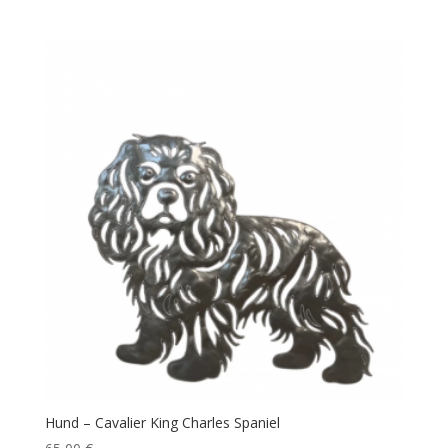
Hund – Cavalier King Charles Spaniel