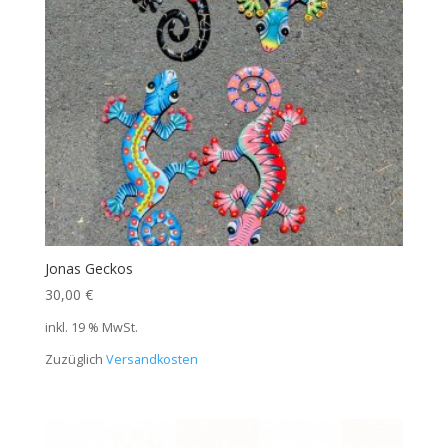
Jonas Geckos
30,00
€
inkl. 19 % MwSt.
Zuzüglich
Versandkosten