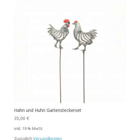
Hahn und Huhn Gartensteckerset
35,00
€
inkl. 19 % MwSt.
Zuzüglich
Versandkosten