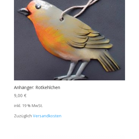
Anhänger: Rotkehlchen
9,00
€
inkl. 19 % MwSt.
Zuzüglich
Versandkosten