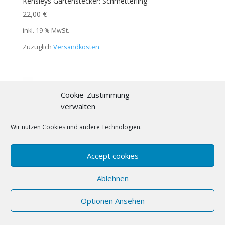
Kensleys Gartenstecker: Schmetterling
22,00
€
inkl. 19 % MwSt.
Zuzüglich
Versandkosten
Cookie-Zustimmung
verwalten
Wir nutzen Cookies und andere Technologien.
Accept cookies
Ablehnen
Optionen Ansehen