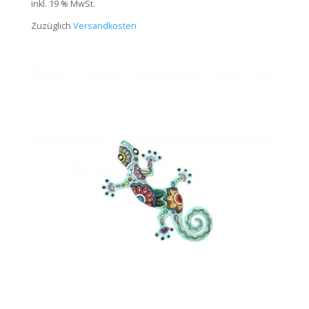
inkl. 19 % MwSt.
Zuzüglich
Versandkosten