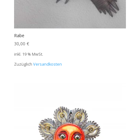
Rabe
30,00
€
inkl. 19 % MwSt.
Zuzüglich
Versandkosten