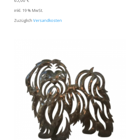
65,00
€
inkl. 19 % MwSt.
Zuzüglich
Versandkosten