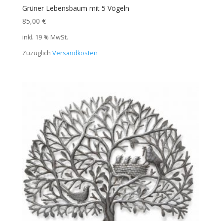
Grüner Lebensbaum mit 5 Vögeln
85,00
€
inkl. 19 % MwSt.
Zuzüglich
Versandkosten