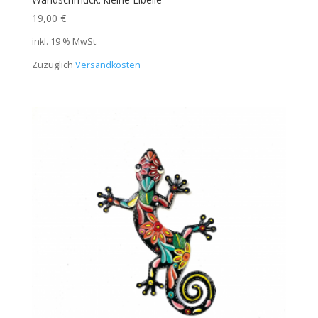
19,00
€
inkl. 19 % MwSt.
Zuzüglich
Versandkosten