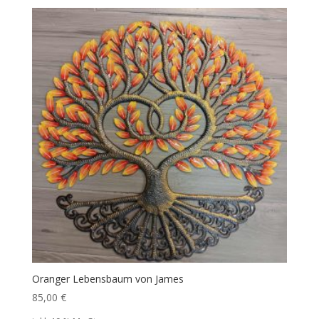
Oranger Lebensbaum von James
85,00
€