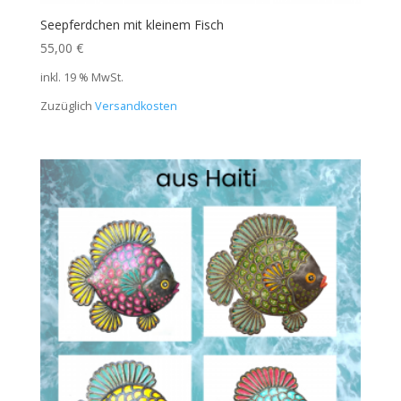
Seepferdchen mit kleinem Fisch
55,00
€
inkl. 19 % MwSt.
Zuzüglich
Versandkosten