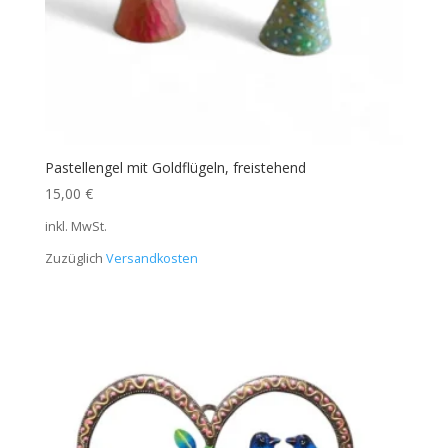
Pastellengel mit Goldflügeln, freistehend
15,00
€
inkl. MwSt.
Zuzüglich
Versandkosten