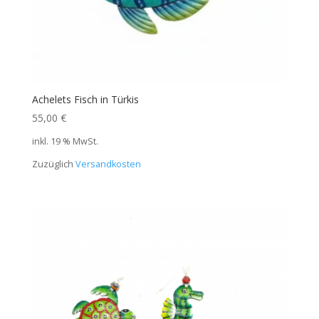
Achelets Fisch in Türkis
55,00
€
inkl. 19 % MwSt.
Zuzüglich
Versandkosten