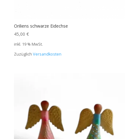
Oriliens schwarze Eidechse
45,00
€
inkl. 19 % MwSt.
Zuzüglich
Versandkosten