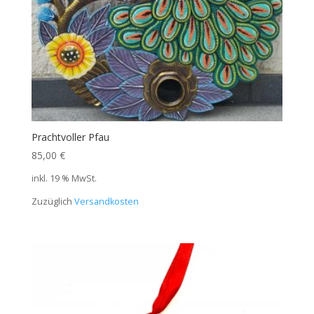
Prachtvoller Pfau
85,00
€
inkl. 19 % MwSt.
Zuzüglich
Versandkosten