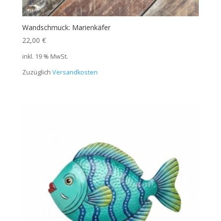
Wandschmuck: Marienkäfer
22,00
€
inkl. 19 % MwSt.
Zuzüglich
Versandkosten