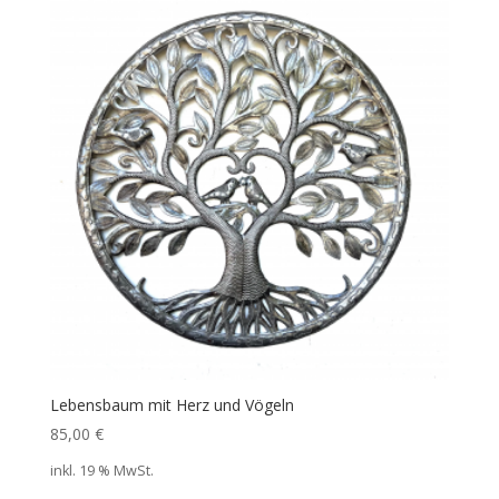
Lebensbaum mit Herz und Vögeln
85,00
€
inkl. 19 % MwSt.