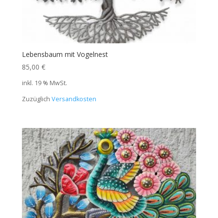
Lebensbaum mit Vogelnest
85,00
€
inkl. 19 % MwSt.
Zuzüglich
Versandkosten