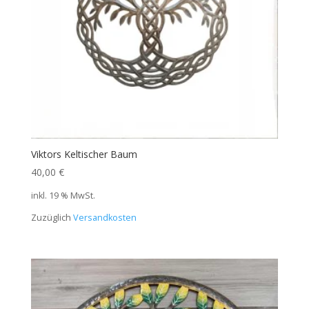
Viktors Keltischer Baum
40,00
€
inkl. 19 % MwSt.
Zuzüglich
Versandkosten