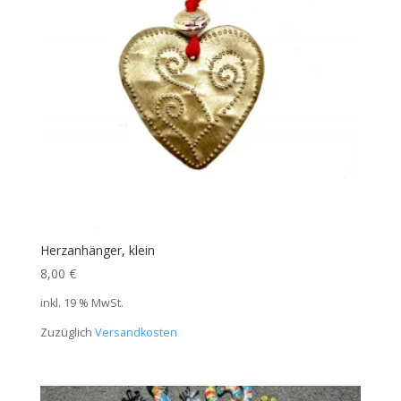
Herzanhänger, klein
8,00
€
inkl. 19 % MwSt.
Zuzüglich
Versandkosten