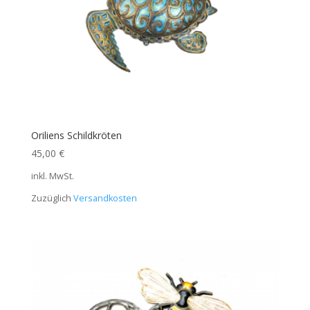
Oriliens Schildkröten
45,00
€
inkl. MwSt.
Zuzüglich
Versandkosten