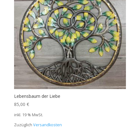
Lebensbaum der Liebe
85,00
€
inkl. 19 % MwSt.
Zuzüglich
Versandkosten