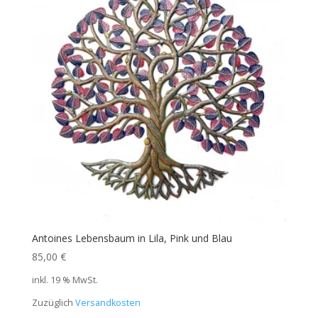
Antoines Lebensbaum in Lila, Pink und Blau
85,00
€
inkl. 19 % MwSt.
Zuzüglich
Versandkosten