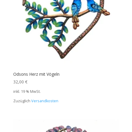
Odsons Herz mit Vögeln
32,00
€
inkl. 19 % MwSt.
Zuzüglich
Versandkosten