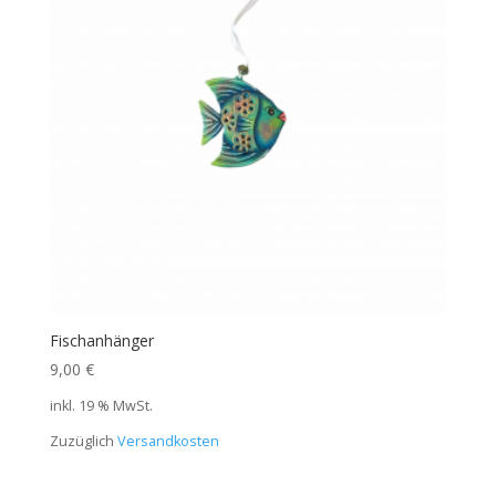
Fischanhänger
9,00
€
inkl. 19 % MwSt.
Zuzüglich
Versandkosten