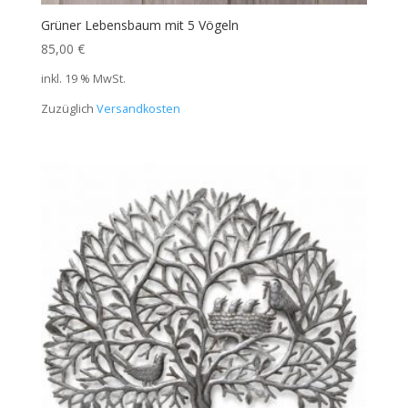
Grüner Lebensbaum mit 5 Vögeln
85,00
€
inkl. 19 % MwSt.
Zuzüglich
Versandkosten