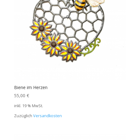
Biene im Herzen
55,00
€
inkl. 19 % MwSt.
Zuzüglich
Versandkosten