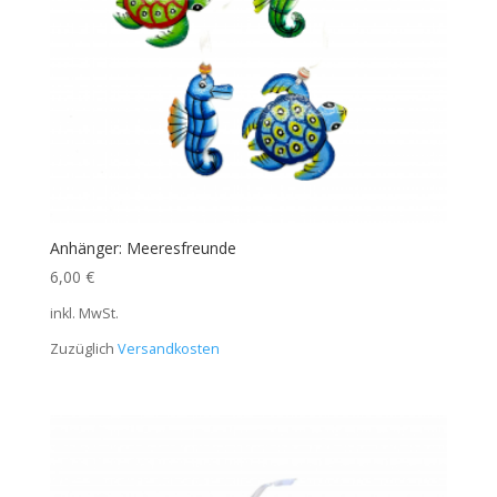
Anhänger: Meeresfreunde
6,00
€
inkl. MwSt.
Zuzüglich
Versandkosten