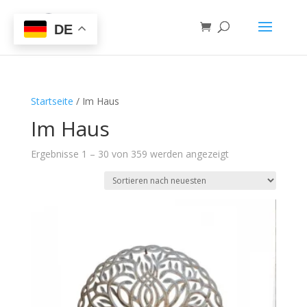
DE
Startseite
/ Im Haus
Im Haus
Ergebnisse 1 – 30 von 359 werden angezeigt