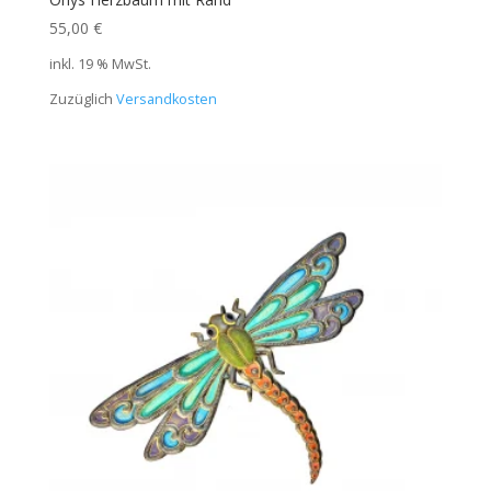
55,00
€
inkl. 19 % MwSt.
Zuzüglich
Versandkosten