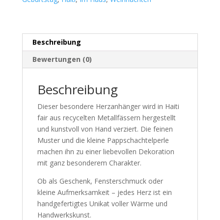
Beschreibung
Bewertungen (0)
Beschreibung
Dieser besondere Herzanhänger wird in Haiti
fair aus recycelten Metallfässern hergestellt
und kunstvoll von Hand verziert. Die feinen
Muster und die kleine Pappschachtelperle
machen ihn zu einer liebevollen Dekoration
mit ganz besonderem Charakter.
Ob als Geschenk, Fensterschmuck oder
kleine Aufmerksamkeit – jedes Herz ist ein
handgefertigtes Unikat voller Wärme und
Handwerkskunst.