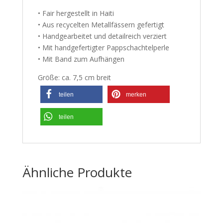
• Fair hergestellt in Haiti
• Aus recycelten Metallfässern gefertigt
• Handgearbeitet und detailreich verziert
• Mit handgefertigter Pappschachtelperle
• Mit Band zum Aufhängen
Größe: ca. 7,5 cm breit
teilen
merken
teilen
Ähnliche Produkte