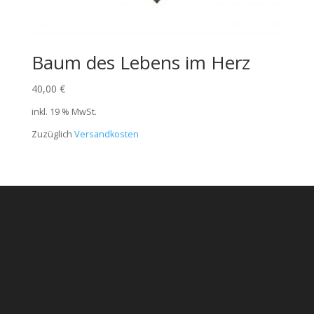
Baum des Lebens im Herz
40,00
€
inkl. 19 % MwSt.
Zuzüglich
Versandkosten