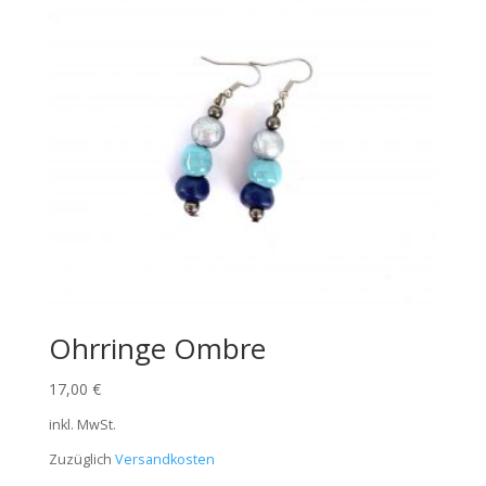
Ohrringe Ombre
17,00
€
inkl. MwSt.
Zuzüglich
Versandkosten