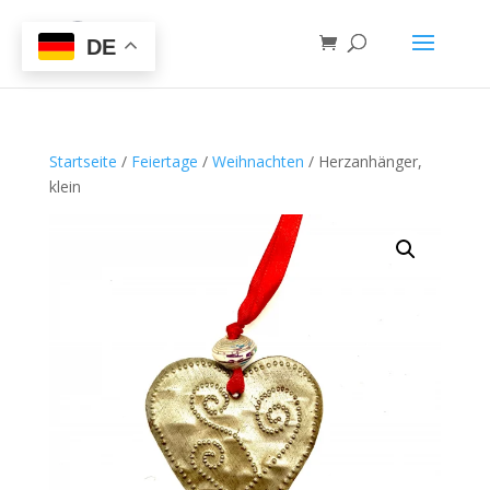
DE
Startseite
/
Feiertage
/
Weihnachten
/ Herzanhänger,
klein