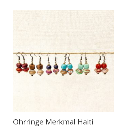
Ohrringe Merkmal Haiti