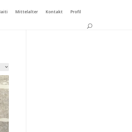
aiti
Mittelalter
Kontakt
Profil