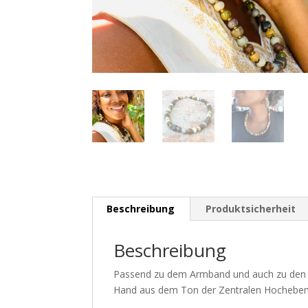
Beschreibung
Produktsicherheit
Beschreibung
Passend zu dem Armband und auch zu den Ohr
Hand aus dem Ton der Zentralen Hochebene i