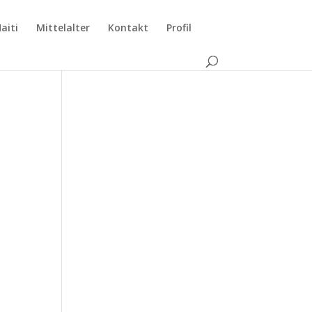
aiti
Mittelalter
Kontakt
Profil