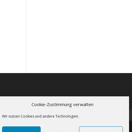
Cookie-Zustimmung verwalten
Wir nutzen Cookies und andere Technologien.