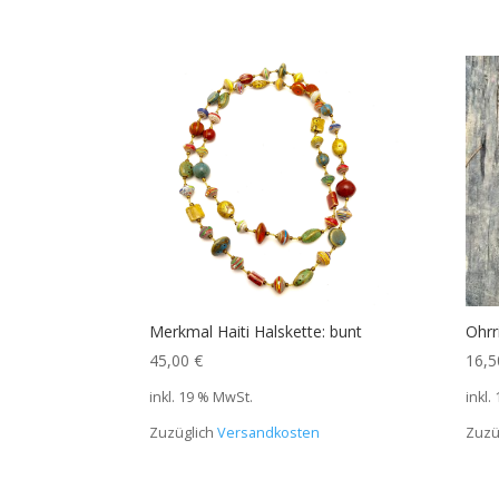
Merkmal Haiti Halskette: bunt
Ohrr
45,00
€
16,
inkl. 19 % MwSt.
inkl.
Zuzüglich
Versandkosten
Zuzü