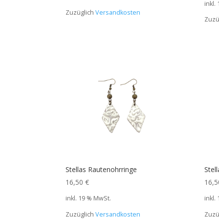
inkl.
Zuzüglich
Versandkosten
Zuzü
Stellas Rautenohrringe
Stel
16,50
€
16,
inkl. 19 % MwSt.
inkl.
Zuzüglich
Versandkosten
Zuzü