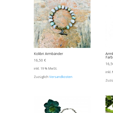
Kolibri Armbänder
Arm
Farb
16,50
€
16,
inkl. 19 % MwSt.
inkl.
Zuzüglich
Versandkosten
Zuzü