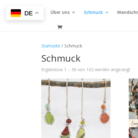
Über uns
Schmuck
Wandsch
DE
Startseite
/ Schmuck
Schmuck
Ergebnisse 1 – 30 von 102 werden angezeigt