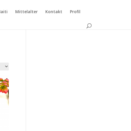
aiti
Mittelalter
Kontakt
Profil