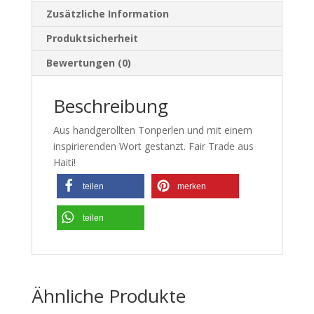
Zusätzliche Information
Produktsicherheit
Bewertungen (0)
Beschreibung
Aus handgerollten Tonperlen und mit einem
inspirierenden Wort gestanzt. Fair Trade aus
Haiti!
teilen
merken
teilen
Ähnliche Produkte