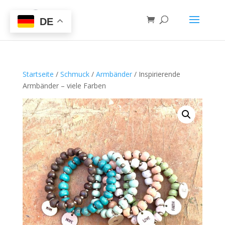
DE
Startseite
/
Schmuck
/
Armbänder
/ Inspirierende
Armbänder – viele Farben