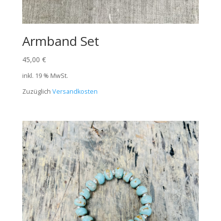
Armband Set
45,00
€
inkl. 19 % MwSt.
Zuzüglich
Versandkosten