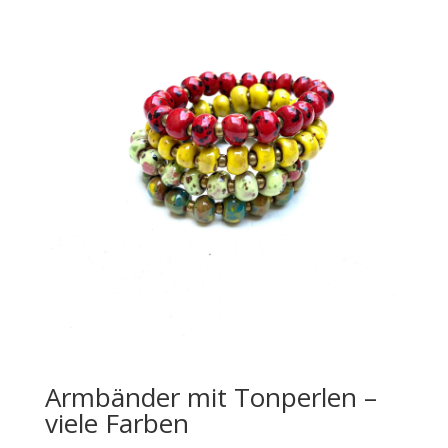
Armbänder mit Tonperlen –
viele Farben