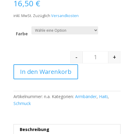
16,50
€
inkl. MwSt.
Zuzüglich
Versandkosten
Farbe
-
+
Quantity
In den Warenkorb
Artikelnummer:
n.a.
Kategorien:
Armbänder
,
Haiti
,
Schmuck
Beschreibung