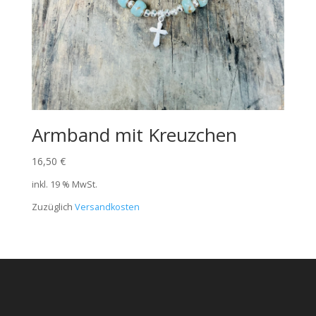
Armband mit Kreuzchen
16,50
€
inkl. 19 % MwSt.
Zuzüglich
Versandkosten