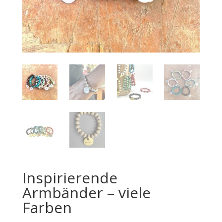
Inspirierende
Armbänder – viele
Farben