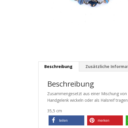
Beschreibung
Zusätzliche Informa
Beschreibung
Zusammengesetzt aus einer Mischung von 
Handgelenk wickeln oder als Halsreif tragen
35,5 cm
teilen
merken