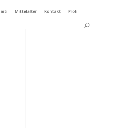
aiti
Mittelalter
Kontakt
Profil