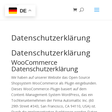
DE
Datenschutzerklärung
Datenschutzerklärung
WooCommerce
Datenschutzerklärung
Wir haben auf unserer Website das Open-Source
Shopsystem WooCommerce als Plugin eingebunden.
Dieses WooCommerce-Plugin basiert auf dem
Content-Management-System WordPress, das ein
Tochterunternehmen der Firma Automattic Inc. (60
29th Street #343, San Francisco, CA 94110, USA) ist.
Durch die implementierten Funktionen werden Daten