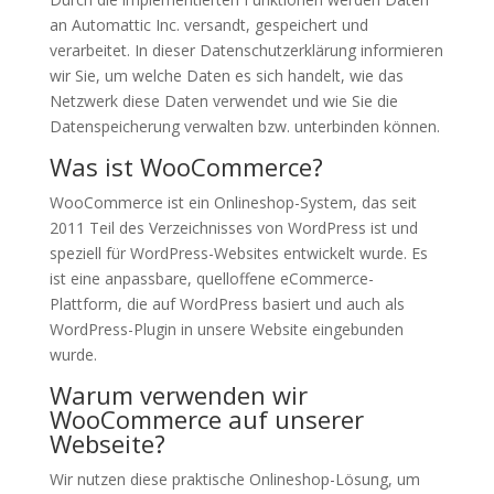
an Automattic Inc. versandt, gespeichert und
verarbeitet. In dieser Datenschutzerklärung informieren
wir Sie, um welche Daten es sich handelt, wie das
Netzwerk diese Daten verwendet und wie Sie die
Datenspeicherung verwalten bzw. unterbinden können.
Was ist WooCommerce?
WooCommerce ist ein Onlineshop-System, das seit
2011 Teil des Verzeichnisses von WordPress ist und
speziell für WordPress-Websites entwickelt wurde. Es
ist eine anpassbare, quelloffene eCommerce-
Plattform, die auf WordPress basiert und auch als
WordPress-Plugin in unsere Website eingebunden
wurde.
Warum verwenden wir
WooCommerce auf unserer
Webseite?
Wir nutzen diese praktische Onlineshop-Lösung, um