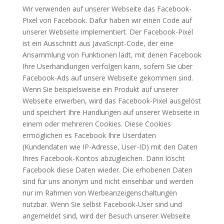
Wir verwenden auf unserer Webseite das Facebook-
Pixel von Facebook. Dafür haben wir einen Code auf
unserer Webseite implementiert. Der Facebook-Pixel
ist ein Ausschnitt aus JavaScript-Code, der eine
Ansammlung von Funktionen lädt, mit denen Facebook
Ihre Userhandlungen verfolgen kann, sofern Sie über
Facebook-Ads auf unsere Webseite gekommen sind.
Wenn Sie beispielsweise ein Produkt auf unserer
Webseite erwerben, wird das Facebook-Pixel ausgelöst
und speichert Ihre Handlungen auf unserer Webseite in
einem oder mehreren Cookies. Diese Cookies
ermöglichen es Facebook Ihre Userdaten
(Kundendaten wie IP-Adresse, User-ID) mit den Daten
Ihres Facebook-Kontos abzugleichen. Dann löscht
Facebook diese Daten wieder. Die erhobenen Daten
sind für uns anonym und nicht einsehbar und werden
nur im Rahmen von Werbeanzeigenschaltungen
nutzbar. Wenn Sie selbst Facebook-User sind und
angemeldet sind, wird der Besuch unserer Webseite