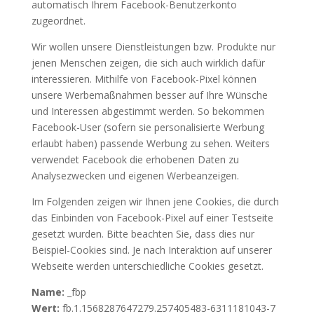
automatisch Ihrem Facebook-Benutzerkonto
zugeordnet.
Wir wollen unsere Dienstleistungen bzw. Produkte nur
jenen Menschen zeigen, die sich auch wirklich dafür
interessieren. Mithilfe von Facebook-Pixel können
unsere Werbemaßnahmen besser auf Ihre Wünsche
und Interessen abgestimmt werden. So bekommen
Facebook-User (sofern sie personalisierte Werbung
erlaubt haben) passende Werbung zu sehen. Weiters
verwendet Facebook die erhobenen Daten zu
Analysezwecken und eigenen Werbeanzeigen.
Im Folgenden zeigen wir Ihnen jene Cookies, die durch
das Einbinden von Facebook-Pixel auf einer Testseite
gesetzt wurden. Bitte beachten Sie, dass dies nur
Beispiel-Cookies sind. Je nach Interaktion auf unserer
Webseite werden unterschiedliche Cookies gesetzt.
Name:
_fbp
Wert:
fb.1.1568287647279.257405483-6311181043-7