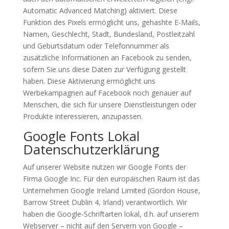
Automatic Advanced Matching) aktiviert. Diese
Funktion des Pixels ermöglicht uns, gehashte E-Mails,
Namen, Geschlecht, Stadt, Bundesland, Postleitzahl
und Geburtsdatum oder Telefonnummer als
zusätzliche Informationen an Facebook zu senden,
sofern Sie uns diese Daten zur Verfügung gestellt
haben. Diese Aktivierung ermöglicht uns
Werbekampagnen auf Facebook noch genauer auf
Menschen, die sich für unsere Dienstleistungen oder
Produkte interessieren, anzupassen.
Google Fonts Lokal
Datenschutzerklärung
Auf unserer Website nutzen wir Google Fonts der
Firma Google Inc. Für den europäischen Raum ist das
Unternehmen Google Ireland Limited (Gordon House,
Barrow Street Dublin 4, Irland) verantwortlich. Wir
haben die Google-Schriftarten lokal, d.h. auf unserem
Webserver – nicht auf den Servern von Google –