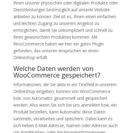
Ihnen unserer physischen oder digitalen Produkte oder
Dienstleistungen bestmöglich auf unserer Website
anbieten zu können. Ziel ist es, Ihnen einen einfachen
und leichten Zugang zu unserem Angebot zu
ermöglichen, damit Sie unkompliziert und schnell zu
Ihren gewünschten Produkten kommen. Mit
WooCommerce haben wir hier ein gutes Plugin
gefunden, das unseren Ansprüchen an einen
Onlineshop erfüllt.
Welche Daten werden von
WooCommerce gespeichert?
Informationen, die Sie aktiv in ein Textfeld in unserem
Onlineshop eingeben, können von WooCommerce
bzw. von Automattic gesammelt und gespeichert
werden. Also wenn Sie sich bei uns anmelden bzw. ein
Produkt bestellen, kann Automattic diese Daten
sammeln, verarbeiten und speichern. Dabei kann es
sich neben E-Mail-Adresse, Namen oder Adresse auch
um Kreditkarten- oder Rechnungsinformationen