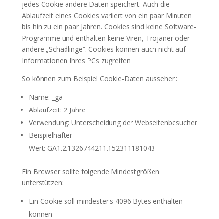
jedes Cookie andere Daten speichert. Auch die
Ablaufzeit eines Cookies variiert von ein paar Minuten
bis hin zu ein paar Jahren. Cookies sind keine Software-
Programme und enthalten keine Viren, Trojaner oder
andere „Schädlinge“. Cookies können auch nicht auf
Informationen Ihres PCs zugreifen.
So können zum Beispiel Cookie-Daten aussehen:
Name: _ga
Ablaufzeit: 2 Jahre
Verwendung: Unterscheidung der Webseitenbesucher
Beispielhafter
Wert: GA1.2.1326744211.152311181043
Ein Browser sollte folgende Mindestgrößen
unterstützen:
Ein Cookie soll mindestens 4096 Bytes enthalten
können