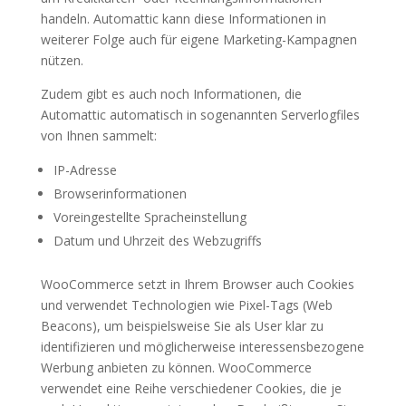
handeln. Automattic kann diese Informationen in
weiterer Folge auch für eigene Marketing-Kampagnen
nützen.
Zudem gibt es auch noch Informationen, die
Automattic automatisch in sogenannten Serverlogfiles
von Ihnen sammelt:
IP-Adresse
Browserinformationen
Voreingestellte Spracheinstellung
Datum und Uhrzeit des Webzugriffs
WooCommerce setzt in Ihrem Browser auch Cookies
und verwendet Technologien wie Pixel-Tags (Web
Beacons), um beispielsweise Sie als User klar zu
identifizieren und möglicherweise interessensbezogene
Werbung anbieten zu können. WooCommerce
verwendet eine Reihe verschiedener Cookies, die je