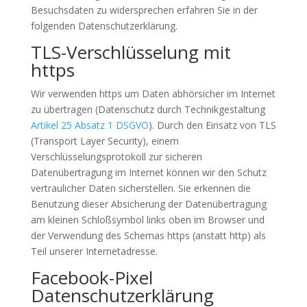
Besuchsdaten zu widersprechen erfahren Sie in der
folgenden Datenschutzerklärung.
TLS-Verschlüsselung mit
https
Wir verwenden https um Daten abhörsicher im Internet
zu übertragen (Datenschutz durch Technikgestaltung
Artikel 25 Absatz 1 DSGVO
). Durch den Einsatz von TLS
(Transport Layer Security), einem
Verschlüsselungsprotokoll zur sicheren
Datenübertragung im Internet können wir den Schutz
vertraulicher Daten sicherstellen. Sie erkennen die
Benutzung dieser Absicherung der Datenübertragung
am kleinen Schloßsymbol links oben im Browser und
der Verwendung des Schemas https (anstatt http) als
Teil unserer Internetadresse.
Facebook-Pixel
Datenschutzerklärung