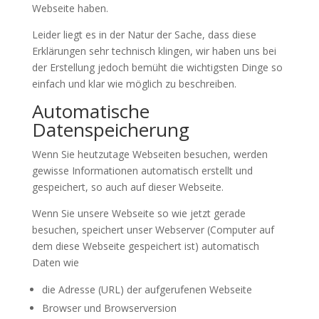
Webseite haben.
Leider liegt es in der Natur der Sache, dass diese
Erklärungen sehr technisch klingen, wir haben uns bei
der Erstellung jedoch bemüht die wichtigsten Dinge so
einfach und klar wie möglich zu beschreiben.
Automatische
Datenspeicherung
Wenn Sie heutzutage Webseiten besuchen, werden
gewisse Informationen automatisch erstellt und
gespeichert, so auch auf dieser Webseite.
Wenn Sie unsere Webseite so wie jetzt gerade
besuchen, speichert unser Webserver (Computer auf
dem diese Webseite gespeichert ist) automatisch
Daten wie
die Adresse (URL) der aufgerufenen Webseite
Browser und Browserversion