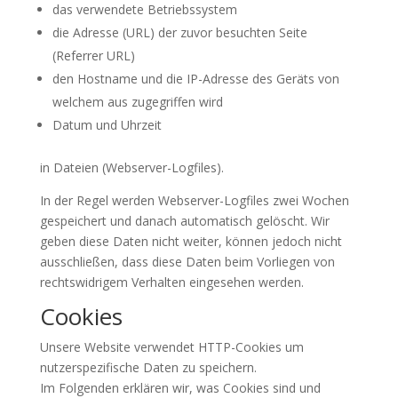
das verwendete Betriebssystem
die Adresse (URL) der zuvor besuchten Seite
(Referrer URL)
den Hostname und die IP-Adresse des Geräts von
welchem aus zugegriffen wird
Datum und Uhrzeit
in Dateien (Webserver-Logfiles).
In der Regel werden Webserver-Logfiles zwei Wochen
gespeichert und danach automatisch gelöscht. Wir
geben diese Daten nicht weiter, können jedoch nicht
ausschließen, dass diese Daten beim Vorliegen von
rechtswidrigem Verhalten eingesehen werden.
Cookies
Unsere Website verwendet HTTP-Cookies um
nutzerspezifische Daten zu speichern.
Im Folgenden erklären wir, was Cookies sind und