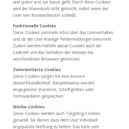
und später erst zur Kasse geht. Durch diese Cookies
wird der Warenkorb nicht gelöscht, selbst wenn der
User sein Browserfenster schließt.
Funktionelle Cookies
Diese Cookies sammeln Infos über das Userverhalten
und ob der User etwaige Fehlermeldungen bekommt.
Zudem werden mithilfe dieser Cookies auch die
Ladezeit und das Verhalten der Website bei
verschiedenen Browsern gemessen.
Zielorientierte Cookies
Diese Cookies sorgen für eine bessere
Nutzerfreundlichkeit. Beispielsweise werden
eingegebene Standorte, Schriftgrößen oder
Formulardaten gespeichert.
Werbe-Cookies
Diese Cookies werden auch Targeting-Cookies
genannt. Sie dienen dazu dem User individuell
angepasste Werbung zu liefern. Das kann sehr