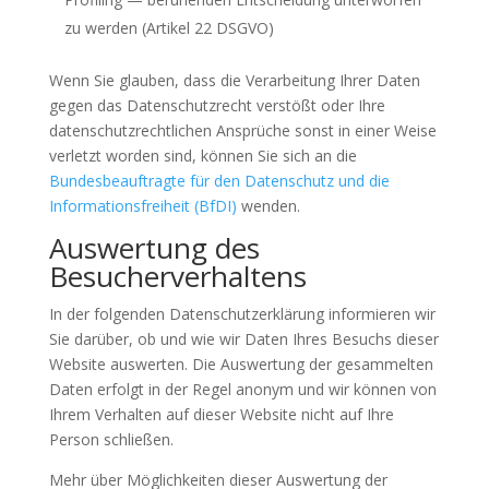
zu werden (Artikel 22 DSGVO)
Wenn Sie glauben, dass die Verarbeitung Ihrer Daten
gegen das Datenschutzrecht verstößt oder Ihre
datenschutzrechtlichen Ansprüche sonst in einer Weise
verletzt worden sind, können Sie sich an die
Bundesbeauftragte für den Datenschutz und die
Informationsfreiheit (BfDI)
wenden.
Auswertung des
Besucherverhaltens
In der folgenden Datenschutzerklärung informieren wir
Sie darüber, ob und wie wir Daten Ihres Besuchs dieser
Website auswerten. Die Auswertung der gesammelten
Daten erfolgt in der Regel anonym und wir können von
Ihrem Verhalten auf dieser Website nicht auf Ihre
Person schließen.
Mehr über Möglichkeiten dieser Auswertung der