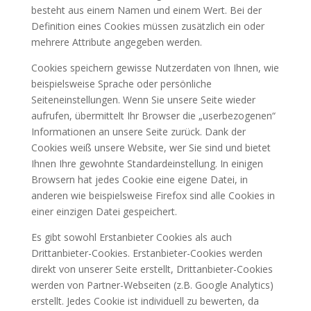
besteht aus einem Namen und einem Wert. Bei der
Definition eines Cookies müssen zusätzlich ein oder
mehrere Attribute angegeben werden.
Cookies speichern gewisse Nutzerdaten von Ihnen, wie
beispielsweise Sprache oder persönliche
Seiteneinstellungen. Wenn Sie unsere Seite wieder
aufrufen, übermittelt Ihr Browser die „userbezogenen“
Informationen an unsere Seite zurück. Dank der
Cookies weiß unsere Website, wer Sie sind und bietet
Ihnen Ihre gewohnte Standardeinstellung. In einigen
Browsern hat jedes Cookie eine eigene Datei, in
anderen wie beispielsweise Firefox sind alle Cookies in
einer einzigen Datei gespeichert.
Es gibt sowohl Erstanbieter Cookies als auch
Drittanbieter-Cookies. Erstanbieter-Cookies werden
direkt von unserer Seite erstellt, Drittanbieter-Cookies
werden von Partner-Webseiten (z.B. Google Analytics)
erstellt. Jedes Cookie ist individuell zu bewerten, da