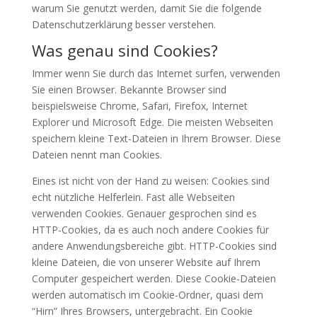
warum Sie genutzt werden, damit Sie die folgende
Datenschutzerklärung besser verstehen.
Was genau sind Cookies?
Immer wenn Sie durch das Internet surfen, verwenden
Sie einen Browser. Bekannte Browser sind
beispielsweise Chrome, Safari, Firefox, Internet
Explorer und Microsoft Edge. Die meisten Webseiten
speichern kleine Text-Dateien in Ihrem Browser. Diese
Dateien nennt man Cookies.
Eines ist nicht von der Hand zu weisen: Cookies sind
echt nützliche Helferlein. Fast alle Webseiten
verwenden Cookies. Genauer gesprochen sind es
HTTP-Cookies, da es auch noch andere Cookies für
andere Anwendungsbereiche gibt. HTTP-Cookies sind
kleine Dateien, die von unserer Website auf Ihrem
Computer gespeichert werden. Diese Cookie-Dateien
werden automatisch im Cookie-Ordner, quasi dem
“Hirn” Ihres Browsers, untergebracht. Ein Cookie