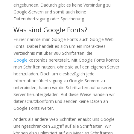
eingebunden. Dadurch gibt es keine Verbindung zu
Google-Servern und somit auch keine
Datenübertragung oder Speicherung.
Was sind Google Fonts?
Früher nannte man Google Fonts auch Google Web
Fonts. Dabei handelt es sich um ein interaktives
Verzeichnis mit über 800 Schriftarten, die
Google
kostenlos bereitstellt. Mit Google Fonts könnte
man Schriften nutzen, ohne sie auf den eigenen Server
hochzuladen. Doch um diesbezüglich jede
Informationsübertragung zu Google-Servern zu
unterbinden, haben wir die Schriftarten auf unseren
Server heruntergeladen. Auf diese Weise handeln wir
datenschutzkonform und senden keine Daten an
Google Fonts weiter.
Anders als andere Web-Schriften erlaubt uns Google
uneingeschränkten Zugriff auf alle Schriftarten. Wir
können also unlimitiert auf ein Meer an Schriftarten