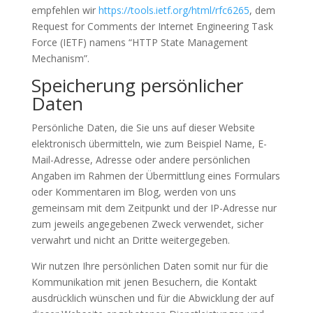
empfehlen wir
https://tools.ietf.org/html/rfc6265
, dem
Request for Comments der Internet Engineering Task
Force (IETF) namens “HTTP State Management
Mechanism”.
Speicherung persönlicher
Daten
Persönliche Daten, die Sie uns auf dieser Website
elektronisch übermitteln, wie zum Beispiel Name, E-
Mail-Adresse, Adresse oder andere persönlichen
Angaben im Rahmen der Übermittlung eines Formulars
oder Kommentaren im Blog, werden von uns
gemeinsam mit dem Zeitpunkt und der IP-Adresse nur
zum jeweils angegebenen Zweck verwendet, sicher
verwahrt und nicht an Dritte weitergegeben.
Wir nutzen Ihre persönlichen Daten somit nur für die
Kommunikation mit jenen Besuchern, die Kontakt
ausdrücklich wünschen und für die Abwicklung der auf