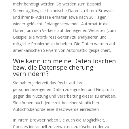
mehr benötigt werden. So werden zum Beispiel
Serverlogfiles, die technische Daten zu Ihrem Browser
und Ihrer IP-Adresse erhalten etwa nach 30 Tagen
wieder gelöscht. Solange verwendet Automattic die
Daten, um den Verkehr auf den eigenen Websites (zum
Beispiel alle WordPress-Seiten) zu analysieren und
mögliche Probleme zu beheben. Die Daten werden auf
amerikanischen Servern von Automattic gespeichert.
Wie kann ich meine Daten löschen
bzw. die Datenspeicherung
verhindern?
Sie haben jederzeit das Recht auf Ihre
personenbezogenen Daten zuzugreifen und Einspruch
gegen die Nutzung und Verarbeitung dieser zu erheben.
Sie können auch jederzeit bei einer staatlichen
Aufsichtsbehörde eine Beschwerde einreichen.
In Ihrem Browser haben Sie auch die Möglichkeit,
Cookies individuell zu verwalten, zu löschen oder zu