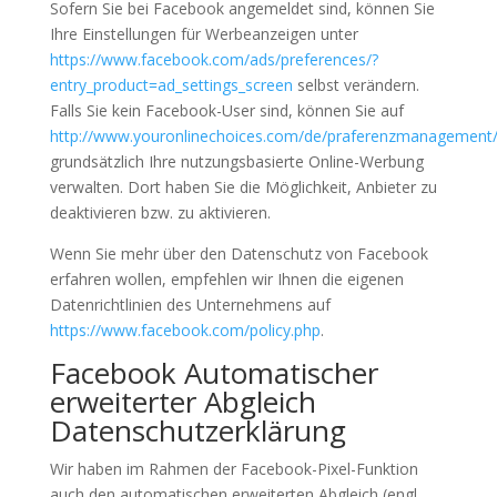
Sofern Sie bei Facebook angemeldet sind, können Sie
Ihre Einstellungen für Werbeanzeigen unter
https://www.facebook.com/ads/preferences/?
entry_product=ad_settings_screen
selbst verändern.
Falls Sie kein Facebook-User sind, können Sie auf
http://www.youronlinechoices.com/de/praferenzmanagement
grundsätzlich Ihre nutzungsbasierte Online-Werbung
verwalten. Dort haben Sie die Möglichkeit, Anbieter zu
deaktivieren bzw. zu aktivieren.
Wenn Sie mehr über den Datenschutz von Facebook
erfahren wollen, empfehlen wir Ihnen die eigenen
Datenrichtlinien des Unternehmens auf
https://www.facebook.com/policy.php
.
Facebook Automatischer
erweiterter Abgleich
Datenschutzerklärung
Wir haben im Rahmen der Facebook-Pixel-Funktion
auch den automatischen erweiterten Abgleich (engl.