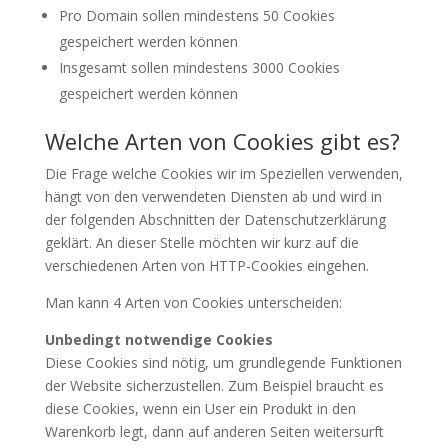
Pro Domain sollen mindestens 50 Cookies
gespeichert werden können
Insgesamt sollen mindestens 3000 Cookies
gespeichert werden können
Welche Arten von Cookies gibt es?
Die Frage welche Cookies wir im Speziellen verwenden,
hängt von den verwendeten Diensten ab und wird in
der folgenden Abschnitten der Datenschutzerklärung
geklärt. An dieser Stelle möchten wir kurz auf die
verschiedenen Arten von HTTP-Cookies eingehen.
Man kann 4 Arten von Cookies unterscheiden:
Unbedingt notwendige Cookies
Diese Cookies sind nötig, um grundlegende Funktionen
der Website sicherzustellen. Zum Beispiel braucht es
diese Cookies, wenn ein User ein Produkt in den
Warenkorb legt, dann auf anderen Seiten weitersurft