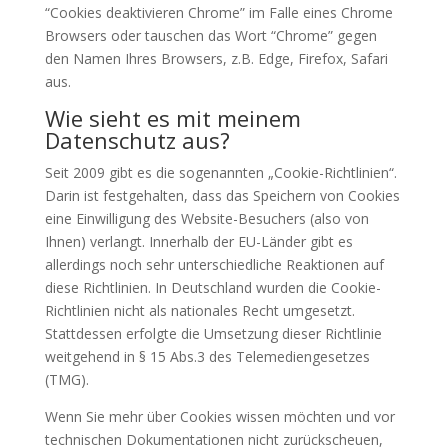
“Cookies deaktivieren Chrome” im Falle eines Chrome
Browsers oder tauschen das Wort “Chrome” gegen
den Namen Ihres Browsers, z.B. Edge, Firefox, Safari
aus.
Wie sieht es mit meinem
Datenschutz aus?
Seit 2009 gibt es die sogenannten „Cookie-Richtlinien“.
Darin ist festgehalten, dass das Speichern von Cookies
eine Einwilligung des Website-Besuchers (also von
Ihnen) verlangt. Innerhalb der EU-Länder gibt es
allerdings noch sehr unterschiedliche Reaktionen auf
diese Richtlinien. In Deutschland wurden die Cookie-
Richtlinien nicht als nationales Recht umgesetzt.
Stattdessen erfolgte die Umsetzung dieser Richtlinie
weitgehend in § 15 Abs.3 des Telemediengesetzes
(TMG).
Wenn Sie mehr über Cookies wissen möchten und vor
technischen Dokumentationen nicht zurückscheuen,