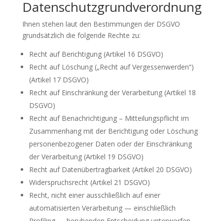
Datenschutzgrundverordnung
Ihnen stehen laut den Bestimmungen der DSGVO
grundsätzlich die folgende Rechte zu:
Recht auf Berichtigung (Artikel 16 DSGVO)
Recht auf Löschung („Recht auf Vergessenwerden“)
(Artikel 17 DSGVO)
Recht auf Einschränkung der Verarbeitung (Artikel 18
DSGVO)
Recht auf Benachrichtigung – Mitteilungspflicht im
Zusammenhang mit der Berichtigung oder Löschung
personenbezogener Daten oder der Einschränkung
der Verarbeitung (Artikel 19 DSGVO)
Recht auf Datenübertragbarkeit (Artikel 20 DSGVO)
Widerspruchsrecht (Artikel 21 DSGVO)
Recht, nicht einer ausschließlich auf einer
automatisierten Verarbeitung — einschließlich
Profiling — beruhenden Entscheidung unterworfen