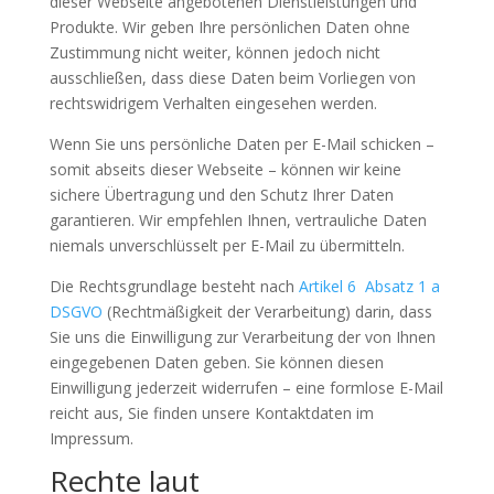
dieser Webseite angebotenen Dienstleistungen und
Produkte. Wir geben Ihre persönlichen Daten ohne
Zustimmung nicht weiter, können jedoch nicht
ausschließen, dass diese Daten beim Vorliegen von
rechtswidrigem Verhalten eingesehen werden.
Wenn Sie uns persönliche Daten per E-Mail schicken –
somit abseits dieser Webseite – können wir keine
sichere Übertragung und den Schutz Ihrer Daten
garantieren. Wir empfehlen Ihnen, vertrauliche Daten
niemals unverschlüsselt per E-Mail zu übermitteln.
Die Rechtsgrundlage besteht nach
Artikel 6 Absatz 1 a
DSGVO
(Rechtmäßigkeit der Verarbeitung) darin, dass
Sie uns die Einwilligung zur Verarbeitung der von Ihnen
eingegebenen Daten geben. Sie können diesen
Einwilligung jederzeit widerrufen – eine formlose E-Mail
reicht aus, Sie finden unsere Kontaktdaten im
Impressum.
Rechte laut