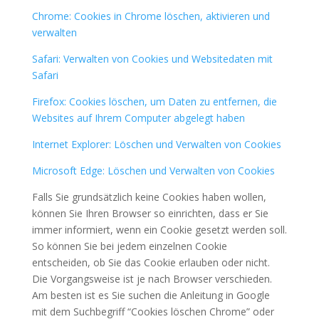
Chrome: Cookies in Chrome löschen, aktivieren und
verwalten
Safari: Verwalten von Cookies und Websitedaten mit
Safari
Firefox: Cookies löschen, um Daten zu entfernen, die
Websites auf Ihrem Computer abgelegt haben
Internet Explorer: Löschen und Verwalten von Cookies
Microsoft Edge: Löschen und Verwalten von Cookies
Falls Sie grundsätzlich keine Cookies haben wollen,
können Sie Ihren Browser so einrichten, dass er Sie
immer informiert, wenn ein Cookie gesetzt werden soll.
So können Sie bei jedem einzelnen Cookie
entscheiden, ob Sie das Cookie erlauben oder nicht.
Die Vorgangsweise ist je nach Browser verschieden.
Am besten ist es Sie suchen die Anleitung in Google
mit dem Suchbegriff “Cookies löschen Chrome” oder