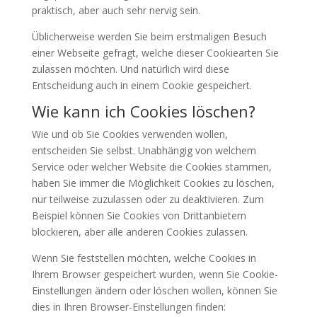
praktisch, aber auch sehr nervig sein.
Üblicherweise werden Sie beim erstmaligen Besuch
einer Webseite gefragt, welche dieser Cookiearten Sie
zulassen möchten. Und natürlich wird diese
Entscheidung auch in einem Cookie gespeichert.
Wie kann ich Cookies löschen?
Wie und ob Sie Cookies verwenden wollen,
entscheiden Sie selbst. Unabhängig von welchem
Service oder welcher Website die Cookies stammen,
haben Sie immer die Möglichkeit Cookies zu löschen,
nur teilweise zuzulassen oder zu deaktivieren. Zum
Beispiel können Sie Cookies von Drittanbietern
blockieren, aber alle anderen Cookies zulassen.
Wenn Sie feststellen möchten, welche Cookies in
Ihrem Browser gespeichert wurden, wenn Sie Cookie-
Einstellungen ändern oder löschen wollen, können Sie
dies in Ihren Browser-Einstellungen finden: