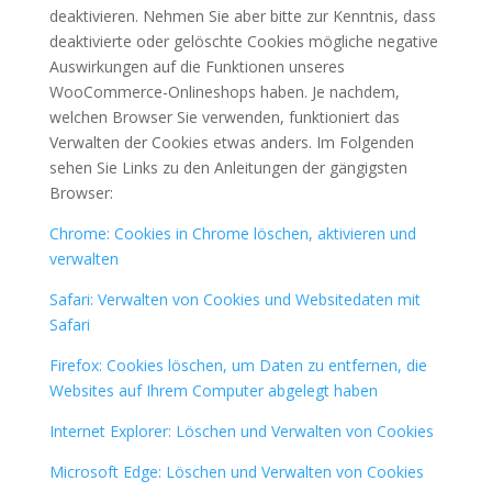
deaktivieren. Nehmen Sie aber bitte zur Kenntnis, dass
deaktivierte oder gelöschte Cookies mögliche negative
Auswirkungen auf die Funktionen unseres
WooCommerce-Onlineshops haben. Je nachdem,
welchen Browser Sie verwenden, funktioniert das
Verwalten der Cookies etwas anders. Im Folgenden
sehen Sie Links zu den Anleitungen der gängigsten
Browser:
Chrome: Cookies in Chrome löschen, aktivieren und
verwalten
Safari: Verwalten von Cookies und Websitedaten mit
Safari
Firefox: Cookies löschen, um Daten zu entfernen, die
Websites auf Ihrem Computer abgelegt haben
Internet Explorer: Löschen und Verwalten von Cookies
Microsoft Edge: Löschen und Verwalten von Cookies