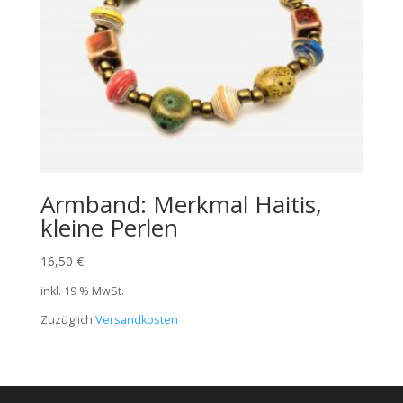
Armband: Merkmal Haitis,
kleine Perlen
16,50
€
inkl. 19 % MwSt.
Zuzüglich
Versandkosten