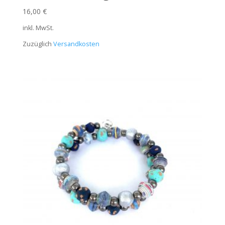
16,00
€
inkl. MwSt.
Zuzüglich
Versandkosten