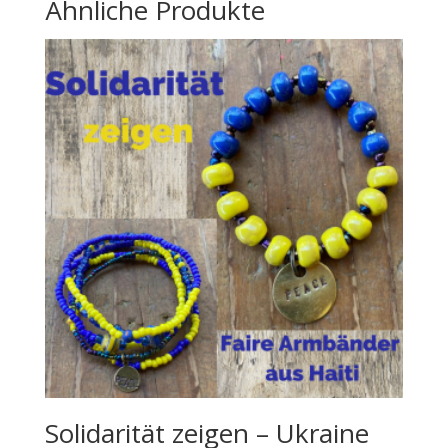
Ähnliche Produkte
Solidarität zeigen – Ukraine