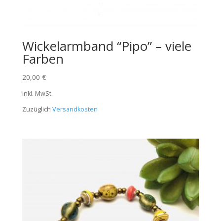
Wickelarmband “Pipo” – viele
Farben
20,00
€
inkl. MwSt.
Zuzüglich
Versandkosten