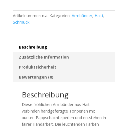
Artikelnummer:
n.a.
Kategorien:
Armbänder
,
Haiti
,
Schmuck
Beschreibung
Zusätzliche Information
Produktsicherheit
Bewertungen (0)
Beschreibung
Diese fröhlichen Armbänder aus Haiti
verbinden handgefertigte Tonperlen mit
bunten Pappschachtelperlen und entstehen in
fairer Handarbeit. Die leuchtenden Farben