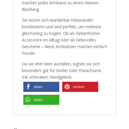
machen jedes Armband zu einem kleinen
Blickfang.
Sie lassen sich wunderbar miteinander
kombinieren und sind perfekt, um mehrere
gleichzeitig zu tragen. Ob als farbenfrohes
Accessoire im Alltag oder als liebevolles
Geschenk – diese Armbänder machen einfach
Freude.
Da sie eher klein ausfallen, eignen sie sich
besonders gut für Kinder oder Erwachsene
mit schmalem Handgelenk.
teilen
merken
teilen