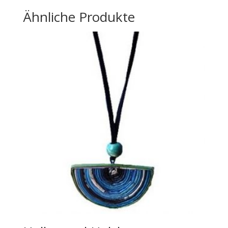
Ähnliche Produkte