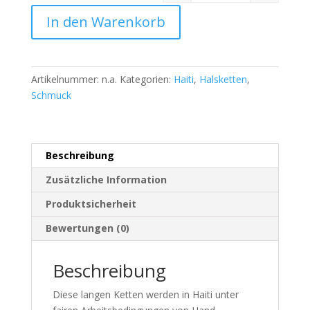
In den Warenkorb
Artikelnummer:
n.a.
Kategorien:
Haiti
,
Halsketten
,
Schmuck
Beschreibung
Zusätzliche Information
Produktsicherheit
Bewertungen (0)
Beschreibung
Diese langen Ketten werden in Haiti unter