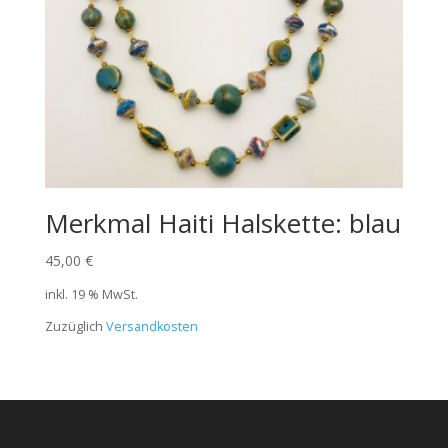
Merkmal Haiti Halskette: blau
45,00
€
inkl. 19 % MwSt.
Zuzüglich
Versandkosten