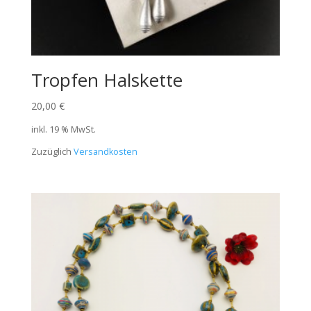
Tropfen Halskette
20,00
€
inkl. 19 % MwSt.
Zuzüglich
Versandkosten