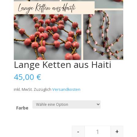
Lange Ketten aus Haiti
45,00
€
inkl. MwSt.
Zuzüglich
Versandkosten
Farbe
-
+
Quantity