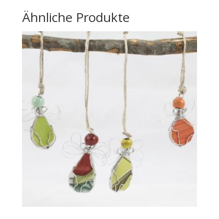
Ähnliche Produkte