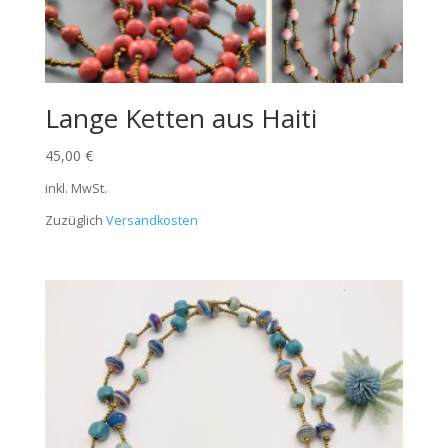
Lange Ketten aus Haiti
45,00
€
inkl. MwSt.
Zuzüglich
Versandkosten