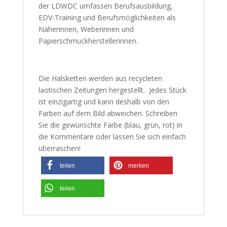
der LDWDC umfassen Berufsausbildung,
EDV-Training und Berufsmöglichkeiten als
Näherinnen, Weberinnen und
Papierschmuckherstellerinnen.
Die Halsketten werden aus recycleten
laotischen Zeitungen hergestellt. Jedes Stück
ist einzigartig und kann deshalb von den
Farben auf dem Bild abweichen. Schreiben
Sie die gewünschte Farbe (blau, grün, rot) in
die Kommentare oder lassen Sie sich einfach
überraschen!
teilen
merken
teilen