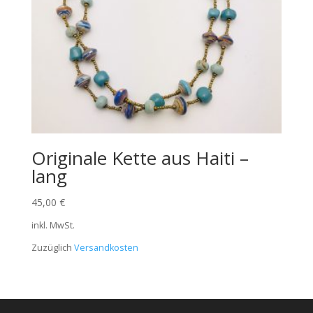
Originale Kette aus Haiti –
lang
45,00
€
inkl. MwSt.
Zuzüglich
Versandkosten