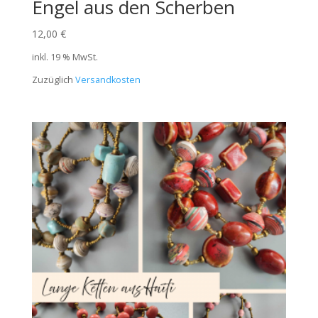
Engel aus den Scherben
12,00
€
inkl. 19 % MwSt.
Zuzüglich
Versandkosten