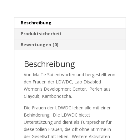
Beschreibung
Produktsicherheit
Bewertungen (0)
Beschreibung
Von Ma Te Sai entworfen und hergestellt von
den Frauen der LDWDC, Lao Disabled
Women’s Development Center. Perlen aus
Claycult, Kambondscha.
Die Frauen der LDWDC leben alle mit einer
Behinderung. DIe LDWDC bietet
Unterstützung und dient als Fürsprecher für
diese tollen Frauen, die oft ohne Stimme in
der Gesellschaft leben. Weitere Aktivitäten