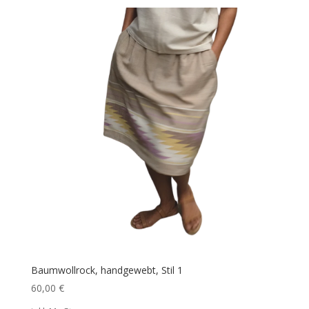
Baumwollrock, handgewebt, Stil 1
60,00
€