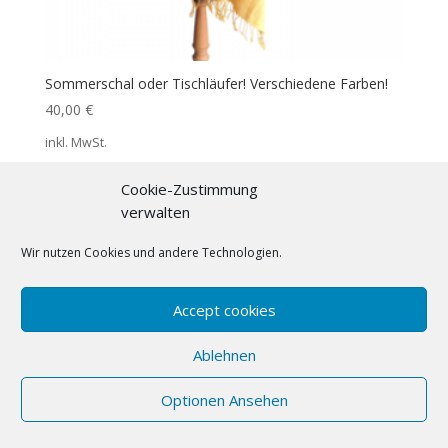
Sommerschal oder Tischläufer! Verschiedene Farben!
40,00
€
inkl. MwSt.
Zuzüglich
Versandkosten
Cookie-Zustimmung
verwalten
Wir nutzen Cookies und andere Technologien.
Accept cookies
Ablehnen
Optionen Ansehen