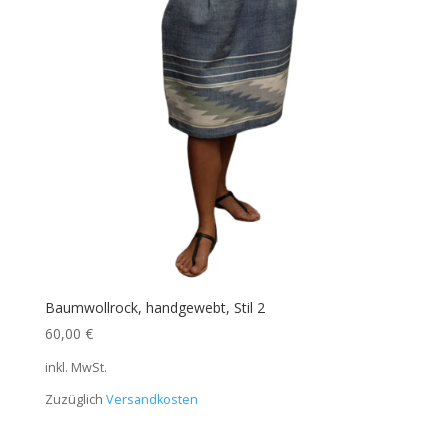
Baumwollrock, handgewebt, Stil 2
60,00
€
inkl. MwSt.
Zuzüglich
Versandkosten