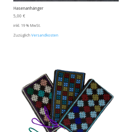
Hasenanhänger
5,00
€
inkl. 19 % MwSt.
Zuzüglich
Versandkosten