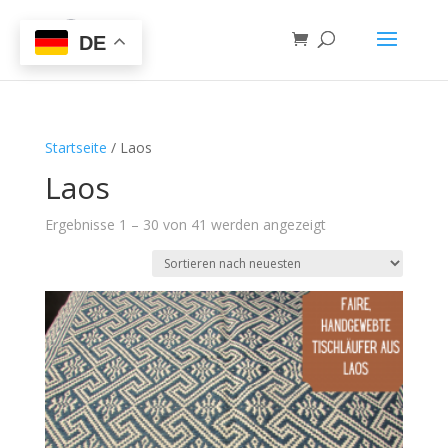
DE
Startseite
/ Laos
Laos
Ergebnisse 1 – 30 von 41 werden angezeigt