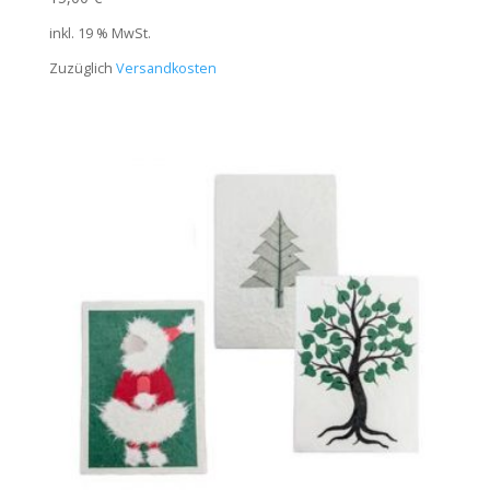
inkl. 19 % MwSt.
Zuzüglich
Versandkosten