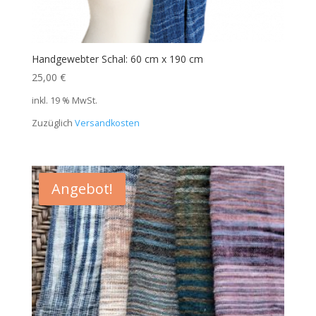
Handgewebter Schal: 60 cm x 190 cm
25,00
€
inkl. 19 % MwSt.
Zuzüglich
Versandkosten
Angebot!