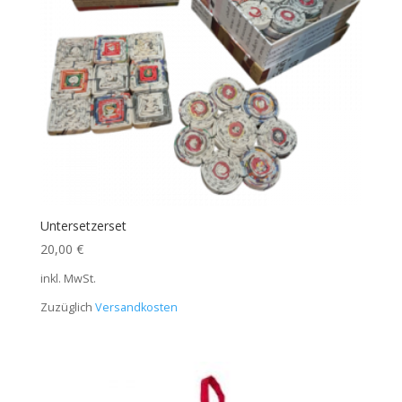
Untersetzerset
20,00
€
inkl. MwSt.
Zuzüglich
Versandkosten