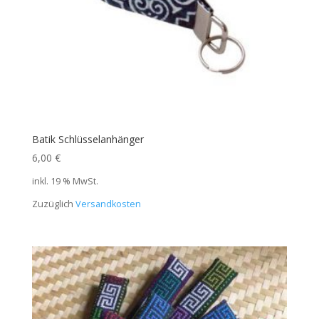
Batik Schlüsselanhänger
6,00
€
inkl. 19 % MwSt.
Zuzüglich
Versandkosten