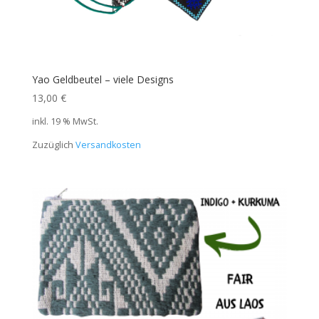
Yao Geldbeutel – viele Designs
13,00
€
inkl. 19 % MwSt.
Zuzüglich
Versandkosten