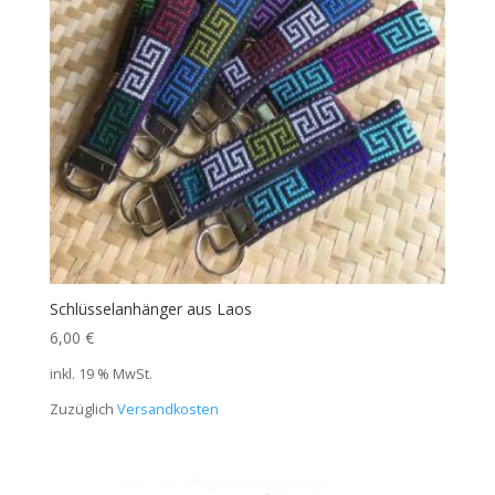
Schlüsselanhänger aus Laos
6,00
€
inkl. 19 % MwSt.
Zuzüglich
Versandkosten