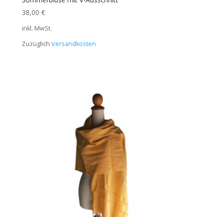
38,00
€
inkl. MwSt.
Zuzüglich
Versandkosten