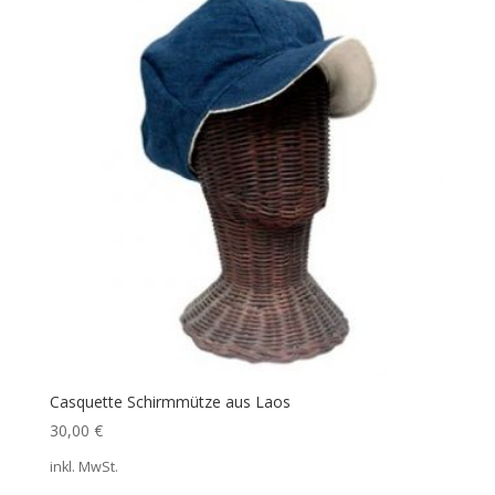
Casquette Schirmmütze aus Laos
30,00
€
inkl. MwSt.