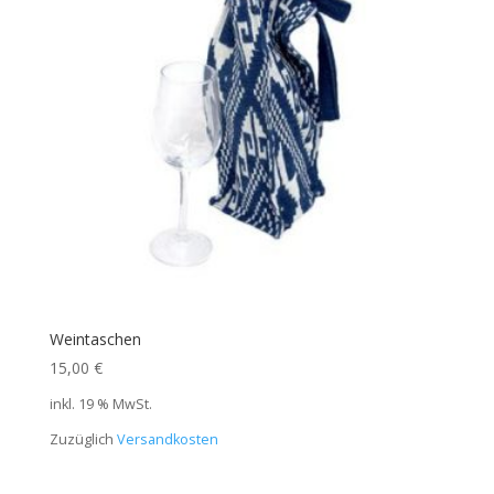
Weintaschen
15,00
€
inkl. 19 % MwSt.
Zuzüglich
Versandkosten