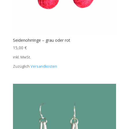
Seidenohrringe – grau oder rot
15,00
€
inkl. MwSt.
Zuzüglich
Versandkosten