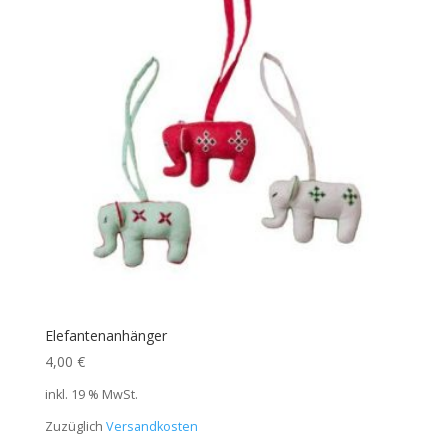
Elefantenanhänger
4,00
€
inkl. 19 % MwSt.
Zuzüglich
Versandkosten