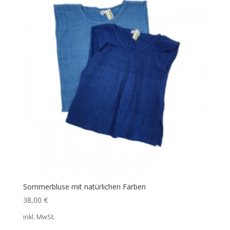
Sommerbluse mit natürlichen Farben
38,00
€
inkl. MwSt.