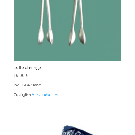
Löffelohrringe
16,00
€
inkl. 19 % MwSt.
Zuzüglich
Versandkosten