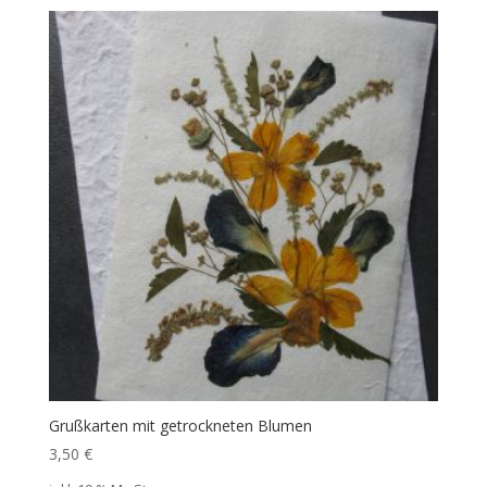
Grußkarten mit getrockneten Blumen
3,50
€