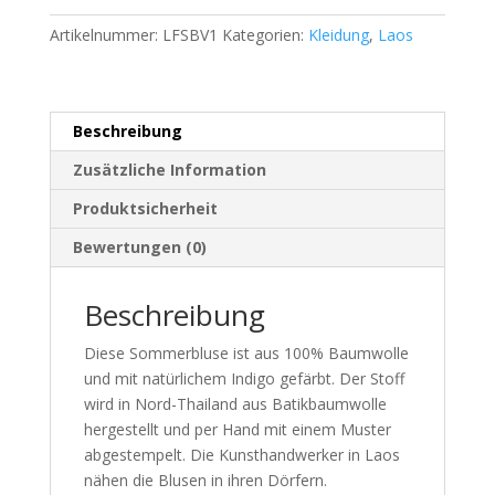
Artikelnummer:
LFSBV1
Kategorien:
Kleidung
,
Laos
Beschreibung
Zusätzliche Information
Produktsicherheit
Bewertungen (0)
Beschreibung
Diese Sommerbluse ist aus 100% Baumwolle
und mit natürlichem Indigo gefärbt. Der Stoff
wird in Nord-Thailand aus Batikbaumwolle
hergestellt und per Hand mit einem Muster
abgestempelt. Die Kunsthandwerker in Laos
nähen die Blusen in ihren Dörfern.