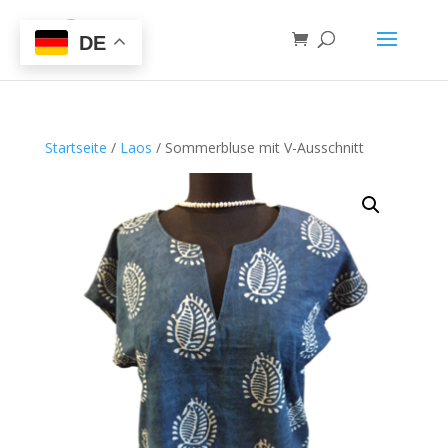
DE
Startseite
/
Laos
/ Sommerbluse mit V-Ausschnitt