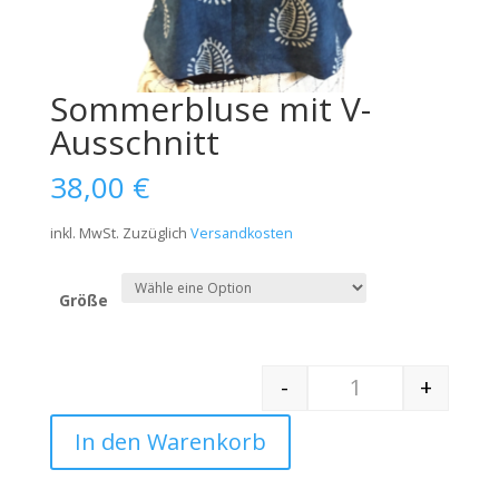
Sommerbluse mit V-
Ausschnitt
38,00
€
inkl. MwSt.
Zuzüglich
Versandkosten
Größe
-
+
Quantity
In den Warenkorb