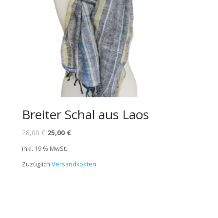
Breiter Schal aus Laos
28,00
€
25,00
€
inkl. 19 % MwSt.
Zuzüglich
Versandkosten