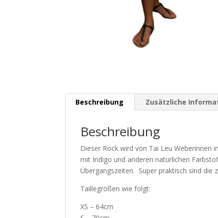
Beschreibung
Zusätzliche Informa
Beschreibung
Dieser Rock wird von Tai Leu Weberinnen i
mit Indigo und anderen natürlichen Farbstof
Übergangszeiten. Super praktisch sind die 
Taillegrößen wie folgt:
XS – 64cm
S – 70cm