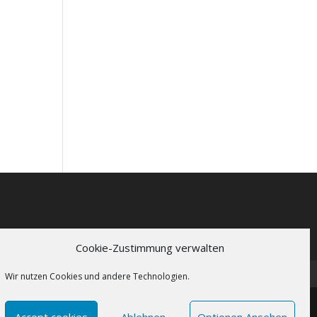
Cookie-Zustimmung verwalten
Wir nutzen Cookies und andere Technologien.
Accept cookies
Ablehnen
Optionen Ansehen