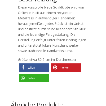
Diese kunstvolle blaue Schildkröte wird von
Orilien in Haiti aus einem recycelten
Metallfass in aufwendiger Handarbeit
herausgemeißelt. Jedes Stück ist ein Unikat
und besticht durch seine besondere Struktur
und die lebendige Farbgestaltung. Die
Herstellung erfolgt unter fairen Bedingungen
und unterstützt lokale Kunsthandwerker
sowie traditionelle Handwerkskunst.
Größe: etwa 30,5 cm im Durchmesser
teilen
merken
teilen
Ähnliche Produkte