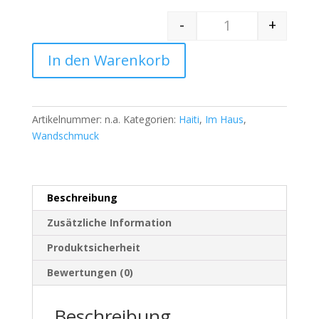
-
+
Quantity
In den Warenkorb
Artikelnummer:
n.a.
Kategorien:
Haiti
,
Im Haus
,
Wandschmuck
Beschreibung
Zusätzliche Information
Produktsicherheit
Bewertungen (0)
Beschreibung