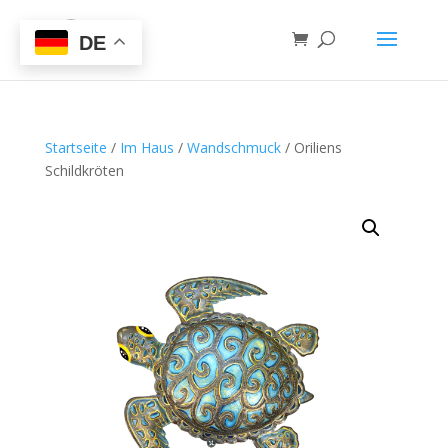
DE
Startseite
/
Im Haus
/
Wandschmuck
/ Oriliens
Schildkröten