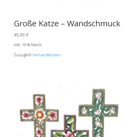
Große Katze – Wandschmuck
45,00
€
inkl. 19 % MwSt.
Zuzüglich
Versandkosten