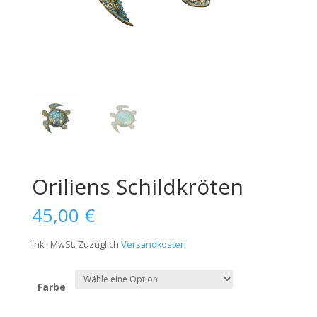
Oriliens Schildkröten
45,00
€
inkl. MwSt.
Zuzüglich
Versandkosten
Farbe