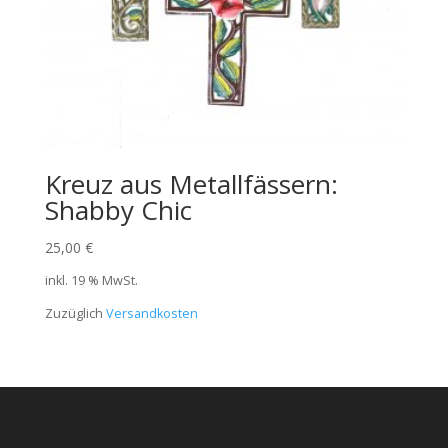
Kreuz aus Metallfässern:
Shabby Chic
25,00
€
inkl. 19 % MwSt.
Zuzüglich
Versandkosten