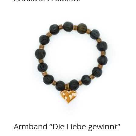
Armband “Die Liebe gewinnt”