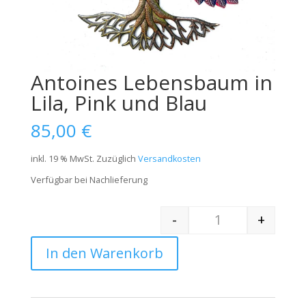
Antoines Lebensbaum in
Lila, Pink und Blau
85,00
€
inkl. 19 % MwSt.
Zuzüglich
Versandkosten
Verfügbar bei Nachlieferung
-
+
Quantity
In den Warenkorb