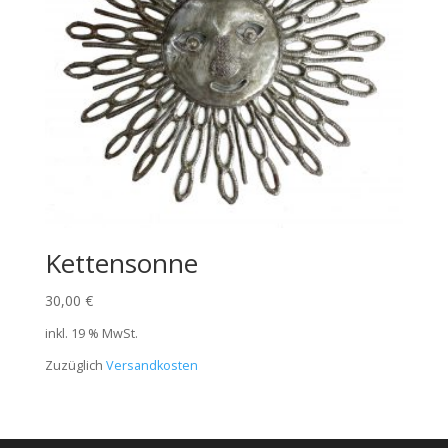
Kettensonne
30,00
€
inkl. 19 % MwSt.
Zuzüglich
Versandkosten