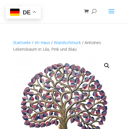
DE
Startseite
/
Im Haus
/
Wandschmuck
/ Antoines
Lebensbaum in Lila, Pink und Blau