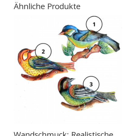
Ähnliche Produkte
Wandschmuck: Realistische