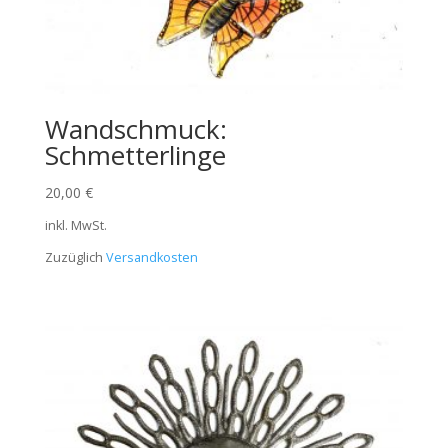
Wandschmuck:
Schmetterlinge
20,00
€
inkl. MwSt.
Zuzüglich
Versandkosten