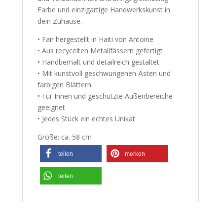
Farbe und einzigartige Handwerkskunst in
dein Zuhause.
• Fair hergestellt in Haiti von Antoine
• Aus recycelten Metallfässern gefertigt
• Handbemalt und detailreich gestaltet
• Mit kunstvoll geschwungenen Ästen und
farbigen Blättern
• Für Innen und geschützte Außenbereiche
geeignet
• Jedes Stück ein echtes Unikat
Größe: ca. 58 cm
teilen
merken
teilen