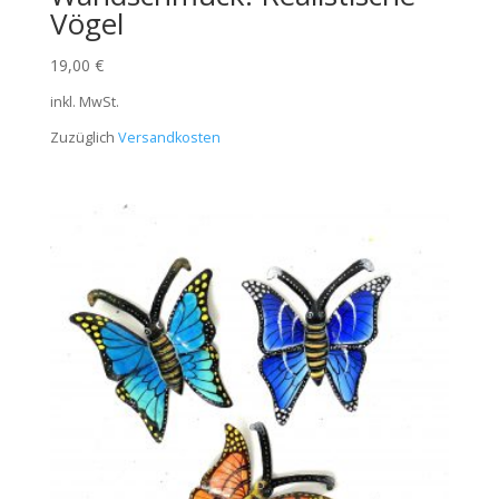
Vögel
19,00
€
inkl. MwSt.
Zuzüglich
Versandkosten