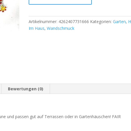
Artikelnummer:
4262407731666
Kategorien:
Garten
,
H
Im Haus
,
Wandschmuck
Bewertungen (0)
ne und passen gut auf Terrassen oder in Gartenhäuschen! FAIR