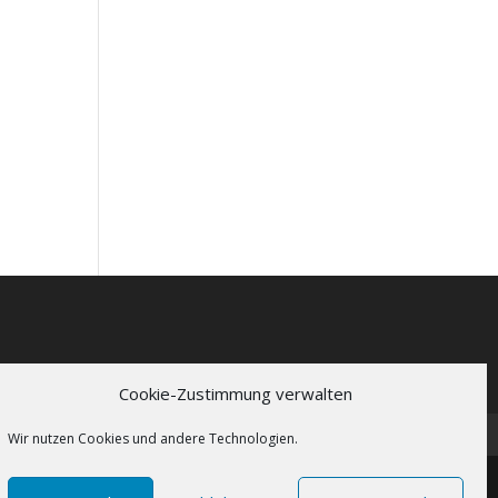
Cookie-Zustimmung verwalten
Wir nutzen Cookies und andere Technologien.