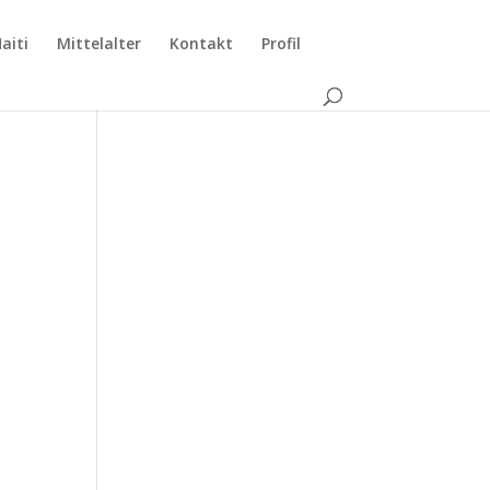
aiti
Mittelalter
Kontakt
Profil