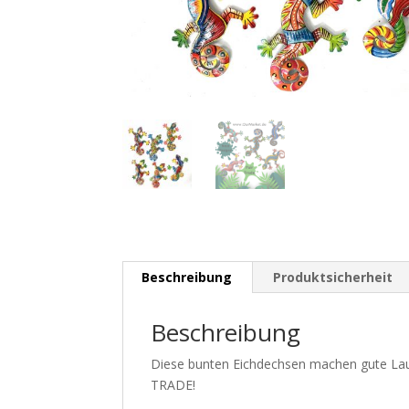
Beschreibung
Produktsicherheit
Beschreibung
Diese bunten Eichdechsen machen gute Lau
TRADE!