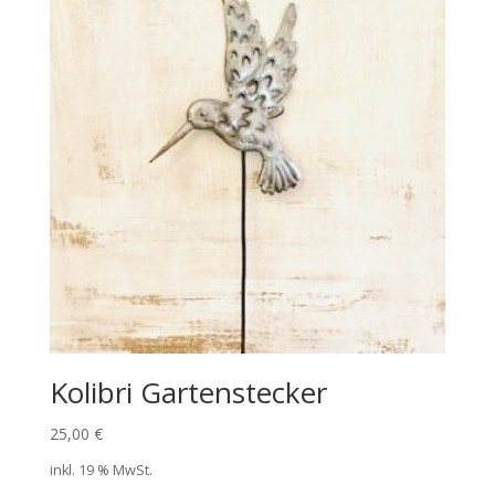
Kolibri Gartenstecker
25,00
€
inkl. 19 % MwSt.