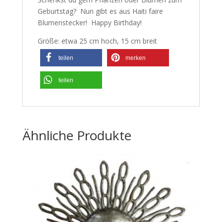
Geburtstag? Nun gibt es aus Haiti faire
Blumenstecker! Happy Birthday!
Größe: etwa 25 cm hoch, 15 cm breit
teilen
merken
teilen
Ähnliche Produkte