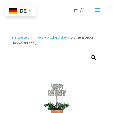
DE
Startseite
/
Im Haus
/
Küche / Bad
/ Blumenstecker:
Happy Birthday