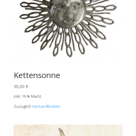
Kettensonne
30,00
€
inkl. 19 % MwSt.
Zuzüglich
Versandkosten