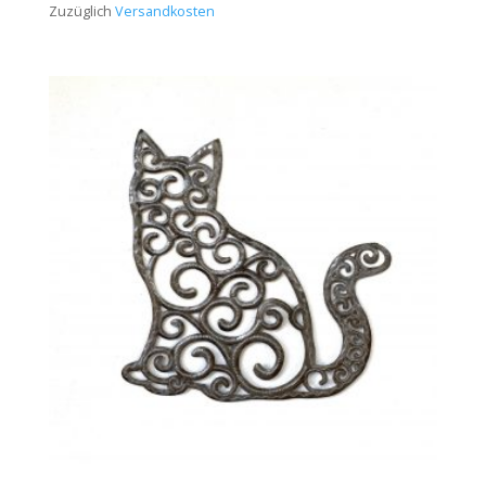
Zuzüglich
Versandkosten