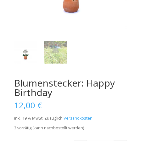
Blumenstecker: Happy
Birthday
12,00
€
inkl. 19 % MwSt.
Zuzüglich
Versandkosten
3 vorrätig (kann nachbestellt werden)