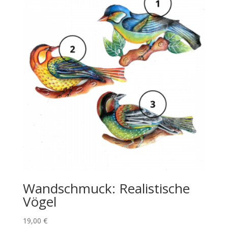
Wandschmuck: Realistische
Vögel
19,00
€