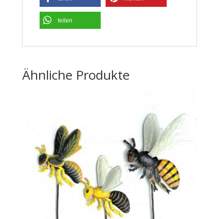
teilen
Ähnliche Produkte