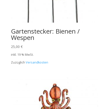
Gartenstecker: Bienen /
Wespen
25,00
€
inkl. 19 % MwSt.
Zuzüglich
Versandkosten