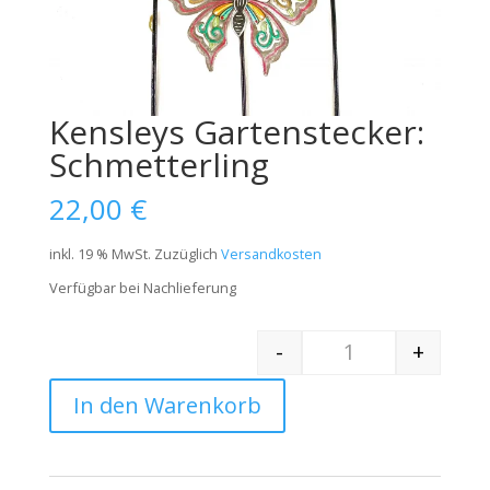
Kensleys Gartenstecker:
Schmetterling
22,00
€
inkl. 19 % MwSt.
Zuzüglich
Versandkosten
Verfügbar bei Nachlieferung
-
+
Quantity
In den Warenkorb