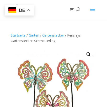
DE
Startseite
/
Garten
/
Gartenstecker
/ Kensleys
Gartenstecker: Schmetterling