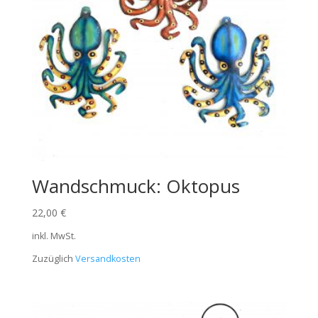
Wandschmuck: Oktopus
22,00
€
inkl. MwSt.
Zuzüglich
Versandkosten