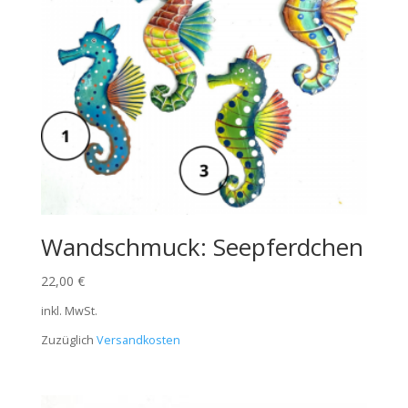
Wandschmuck: Seepferdchen
22,00
€
inkl. MwSt.
Zuzüglich
Versandkosten