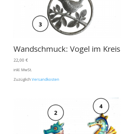
Wandschmuck: Vogel im Kreis
22,00
€
inkl. MwSt.
Zuzüglich
Versandkosten