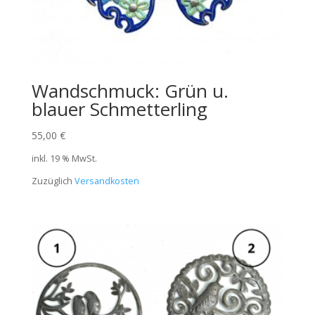
Wandschmuck: Grün u.
blauer Schmetterling
55,00
€
inkl. 19 % MwSt.
Zuzüglich
Versandkosten