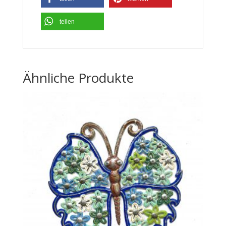
teilen
Ähnliche Produkte