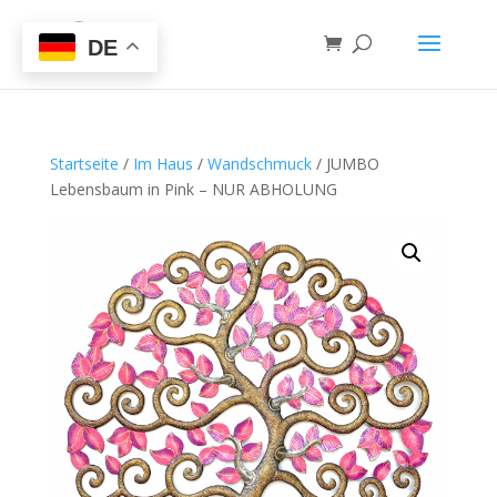
DE
Startseite
/
Im Haus
/
Wandschmuck
/ JUMBO
Lebensbaum in Pink – NUR ABHOLUNG