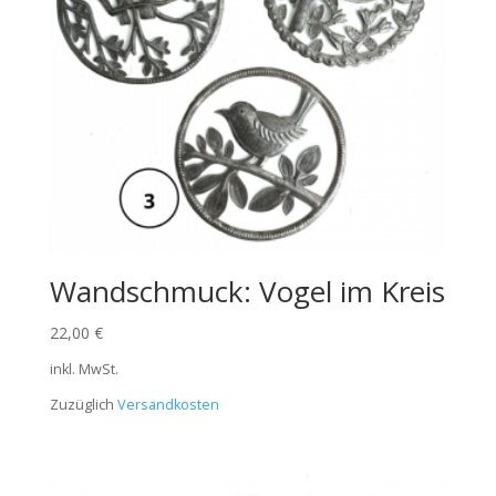
Wandschmuck: Vogel im Kreis
22,00
€
inkl. MwSt.
Zuzüglich
Versandkosten