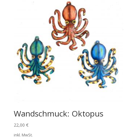
Wandschmuck: Oktopus
22,00
€
inkl. MwSt.