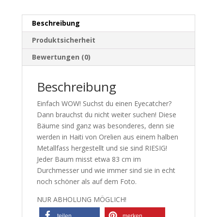
Beschreibung
Produktsicherheit
Bewertungen (0)
Beschreibung
Einfach WOW! Suchst du einen Eyecatcher?
Dann brauchst du nicht weiter suchen! Diese
Bäume sind ganz was besonderes, denn sie
werden in Haiti von Orelien aus einem halben
Metallfass hergestellt und sie sind RIESIG!
Jeder Baum misst etwa 83 cm im
Durchmesser und wie immer sind sie in echt
noch schöner als auf dem Foto.
NUR ABHOLUNG MÖGLICH!
teilen
merken