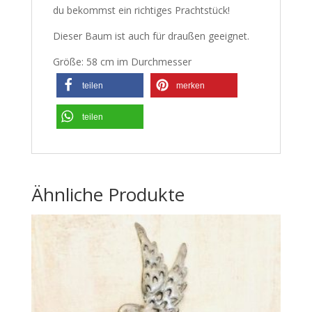
du bekommst ein richtiges Prachtstück!
Dieser Baum ist auch für draußen geeignet.
Größe: 58 cm im Durchmesser
teilen
merken
teilen
Ähnliche Produkte