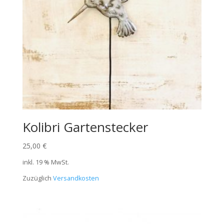
Kolibri Gartenstecker
25,00
€
inkl. 19 % MwSt.
Zuzüglich
Versandkosten