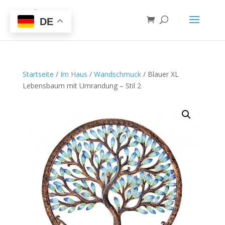
DE
Startseite
/
Im Haus
/
Wandschmuck
/ Blauer XL
Lebensbaum mit Umrandung – Stil 2