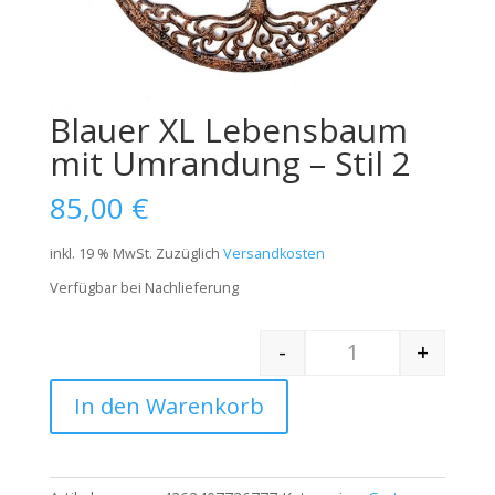
Blauer XL Lebensbaum
mit Umrandung – Stil 2
85,00
€
inkl. 19 % MwSt.
Zuzüglich
Versandkosten
Verfügbar bei Nachlieferung
-
+
Quantity
In den Warenkorb