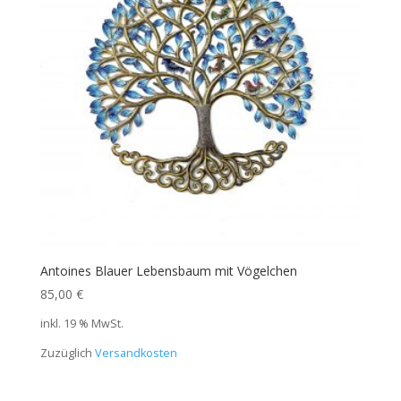
Antoines Blauer Lebensbaum mit Vögelchen
85,00
€
inkl. 19 % MwSt.
Zuzüglich
Versandkosten