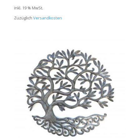
inkl. 19 % MwSt.
Zuzüglich
Versandkosten