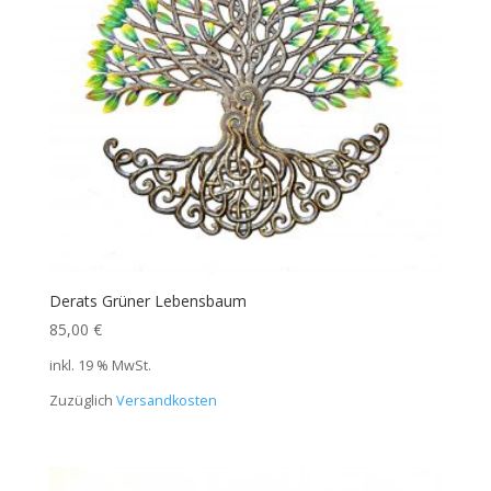
Derats Grüner Lebensbaum
85,00
€
inkl. 19 % MwSt.
Zuzüglich
Versandkosten