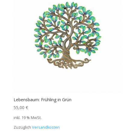
Lebensbaum: Frühling in Grün
55,00
€
inkl. 19 % MwSt.
Zuzüglich
Versandkosten