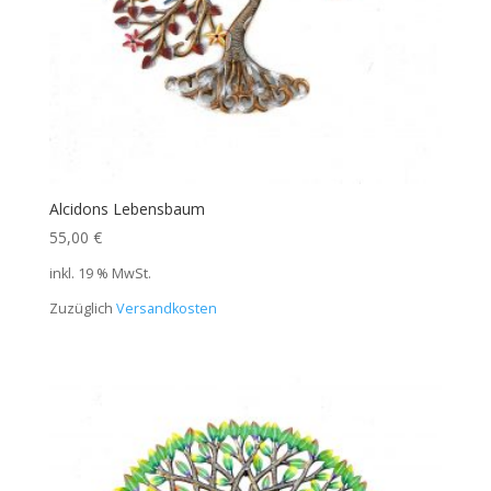
Alcidons Lebensbaum
55,00
€
inkl. 19 % MwSt.
Zuzüglich
Versandkosten