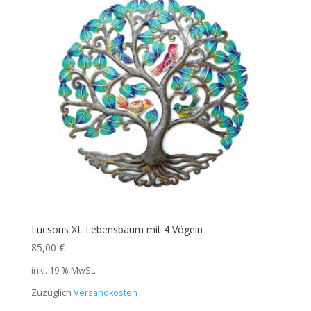
Lucsons XL Lebensbaum mit 4 Vögeln
85,00
€
inkl. 19 % MwSt.
Zuzüglich
Versandkosten