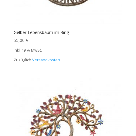
Gelber Lebensbaum im Ring
55,00
€
inkl. 19 % MwSt.
Zuzüglich
Versandkosten