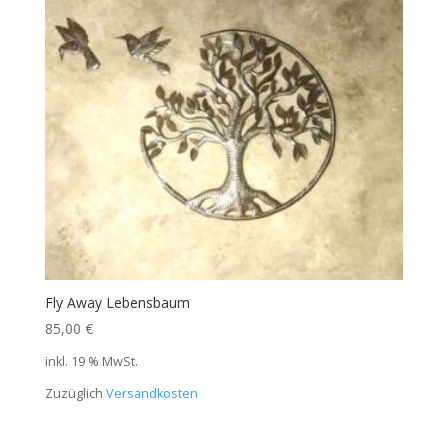
Fly Away Lebensbaum
85,00
€
inkl. 19 % MwSt.
Zuzüglich
Versandkosten