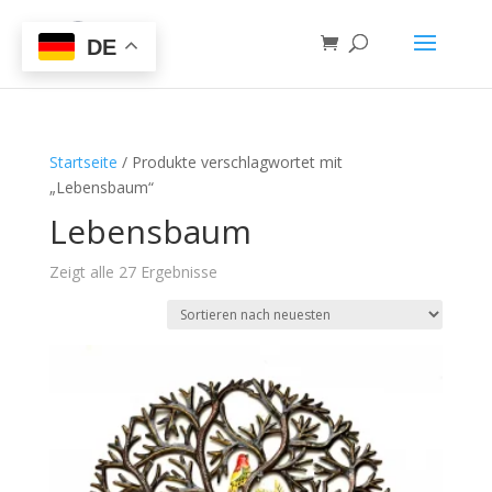
DE
Startseite
/ Produkte verschlagwortet mit
„Lebensbaum“
Lebensbaum
Zeigt alle 27 Ergebnisse