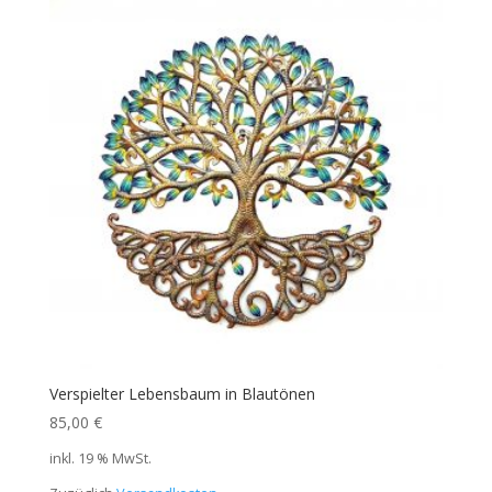
Verspielter Lebensbaum in Blautönen
85,00
€
inkl. 19 % MwSt.