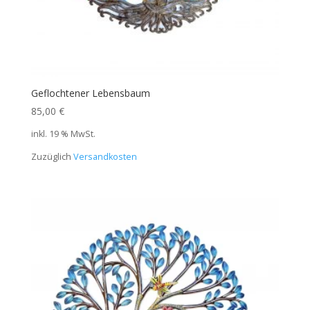
Geflochtener Lebensbaum
85,00
€
inkl. 19 % MwSt.
Zuzüglich
Versandkosten