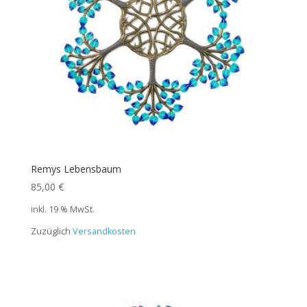
Remys Lebensbaum
85,00
€
inkl. 19 % MwSt.
Zuzüglich
Versandkosten