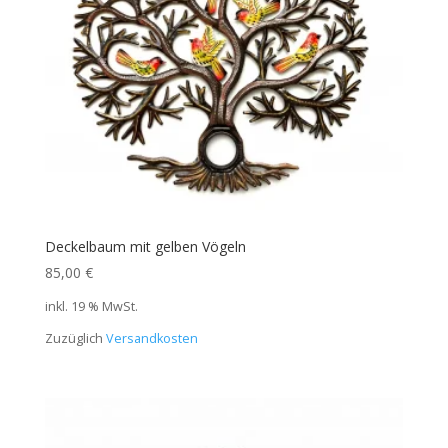
Deckelbaum mit gelben Vögeln
85,00
€
inkl. 19 % MwSt.
Zuzüglich
Versandkosten