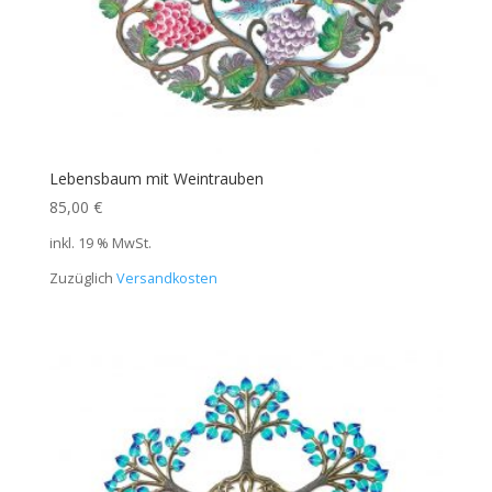
Lebensbaum mit Weintrauben
85,00
€
inkl. 19 % MwSt.
Zuzüglich
Versandkosten