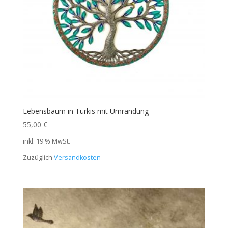
Lebensbaum in Türkis mit Umrandung
55,00
€
inkl. 19 % MwSt.
Zuzüglich
Versandkosten