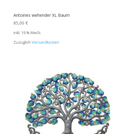
Antoines wehender XL Baum
85,00
€
inkl. 19 % MwSt.
Zuzüglich
Versandkosten