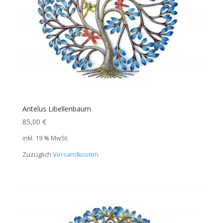
Antelus Libellenbaum
85,00
€
inkl. 19 % MwSt.
Zuzüglich
Versandkosten