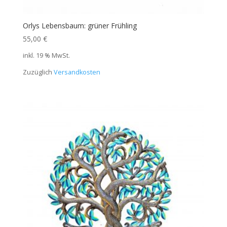
Orlys Lebensbaum: grüner Frühling
55,00
€
inkl. 19 % MwSt.
Zuzüglich
Versandkosten