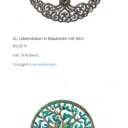
XL Lebensbaum in Blautönen mit Herz
85,00
€
inkl. 19 % MwSt.
Zuzüglich
Versandkosten