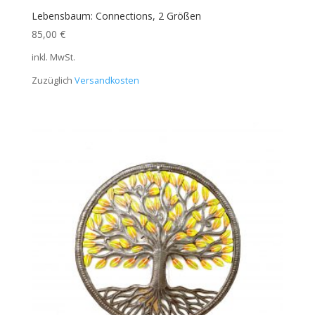
Lebensbaum: Connections, 2 Größen
85,00
€
inkl. MwSt.
Zuzüglich
Versandkosten