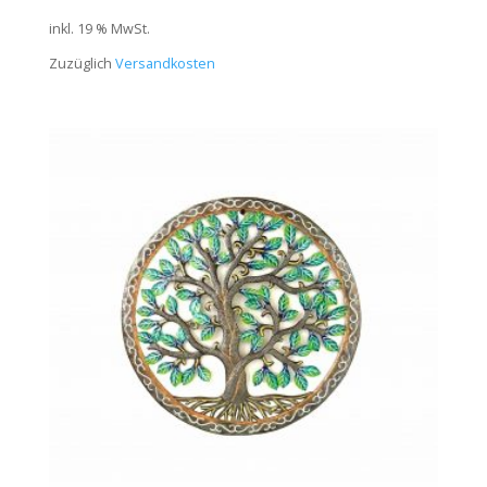
inkl. 19 % MwSt.
Zuzüglich
Versandkosten