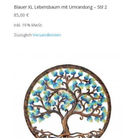
Blauer XL Lebensbaum mit Umrandung – Stil 2
85,00
€
inkl. 19 % MwSt.
Zuzüglich
Versandkosten