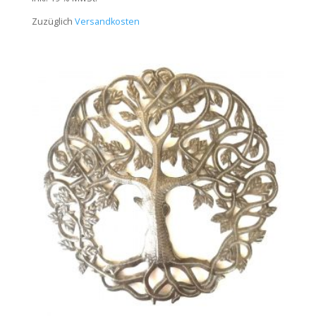
Zuzüglich
Versandkosten