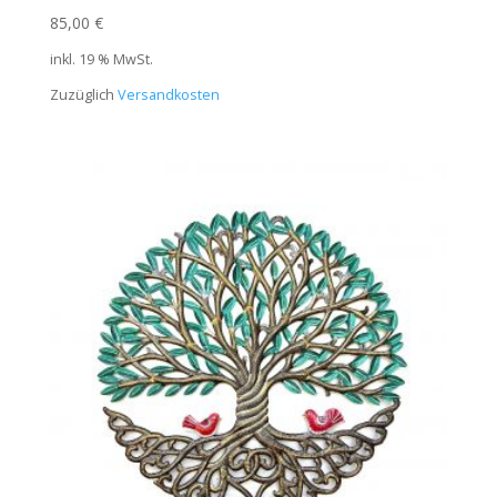
85,00
€
inkl. 19 % MwSt.
Zuzüglich
Versandkosten