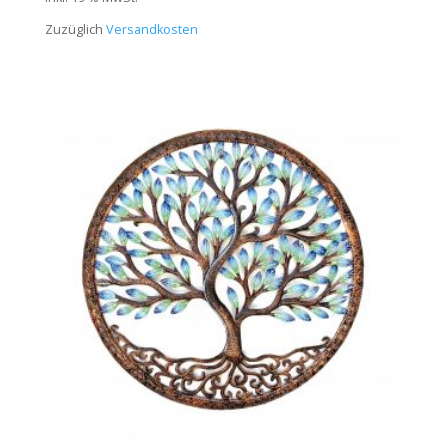
Zuzüglich
Versandkosten