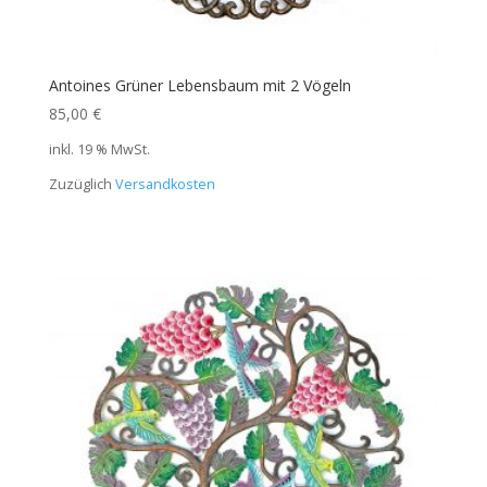
Antoines Grüner Lebensbaum mit 2 Vögeln
85,00
€
inkl. 19 % MwSt.
Zuzüglich
Versandkosten