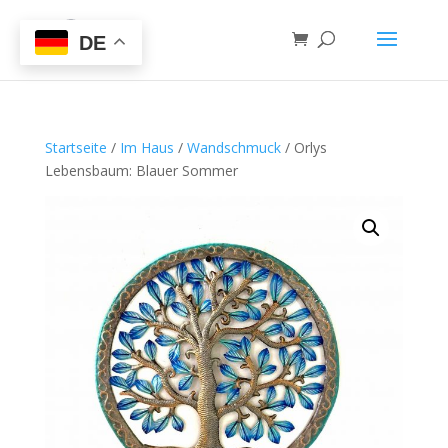
DE
Startseite
/
Im Haus
/
Wandschmuck
/ Orlys
Lebensbaum: Blauer Sommer