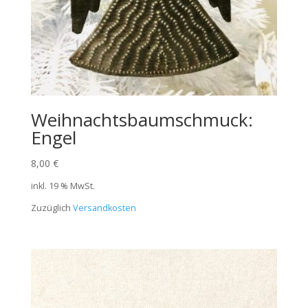
Weihnachtsbaumschmuck:
Engel
8,00
€
inkl. 19 % MwSt.
Zuzüglich
Versandkosten