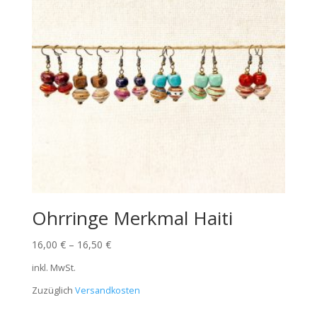
Ohrringe Merkmal Haiti
16,00
€
–
16,50
€
inkl. MwSt.
Zuzüglich
Versandkosten