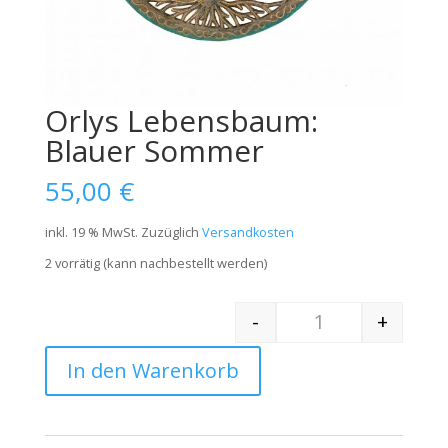
Orlys Lebensbaum:
Blauer Sommer
55,00
€
inkl. 19 % MwSt.
Zuzüglich
Versandkosten
2 vorrätig (kann nachbestellt werden)
-
+
Quantity
In den Warenkorb