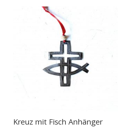
Kreuz mit Fisch Anhänger