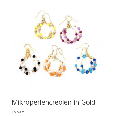
Mikroperlencreolen in Gold
16,50
€