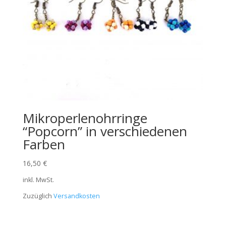
Mikroperlenohrringe
“Popcorn” in verschiedenen
Farben
16,50
€
inkl. MwSt.
Zuzüglich
Versandkosten