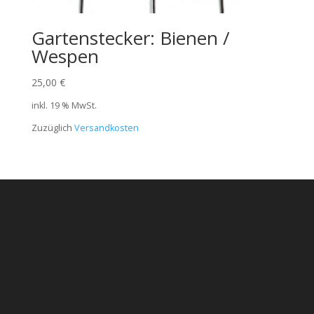
Gartenstecker: Bienen /
Wespen
25,00
€
inkl. 19 % MwSt.
Zuzüglich
Versandkosten