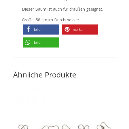
Dieser Baum ist auch für draußen geeignet.
Größe: 58 cm im Durchmesser
teilen
merken
teilen
Ähnliche Produkte