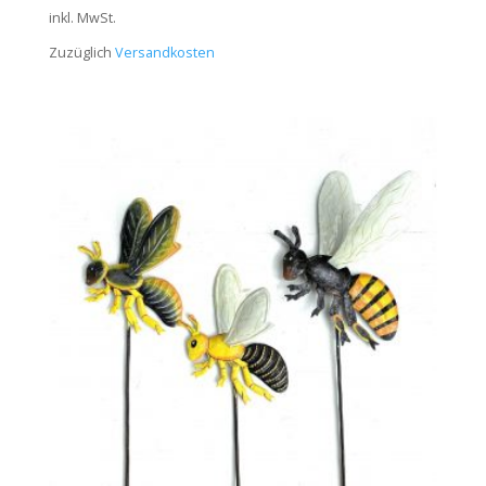
inkl. MwSt.
Zuzüglich
Versandkosten