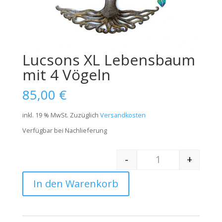
Lucsons XL Lebensbaum
mit 4 Vögeln
85,00
€
inkl. 19 % MwSt.
Zuzüglich
Versandkosten
Verfügbar bei Nachlieferung
-
+
Quantity
In den Warenkorb