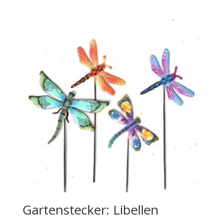
Gartenstecker: Libellen