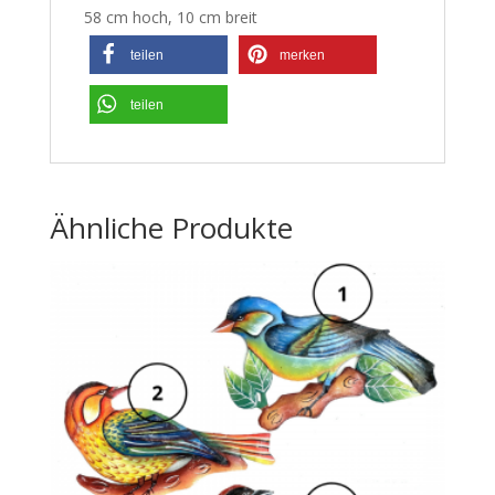
58 cm hoch, 10 cm breit
teilen
merken
teilen
Ähnliche Produkte