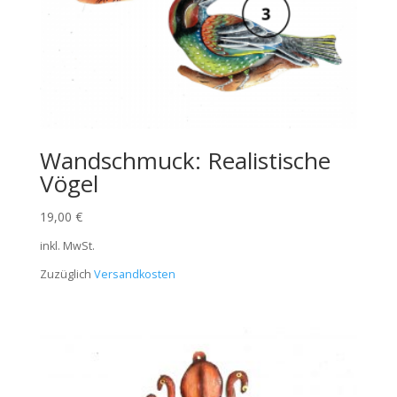
Wandschmuck: Realistische
Vögel
19,00
€
inkl. MwSt.
Zuzüglich
Versandkosten