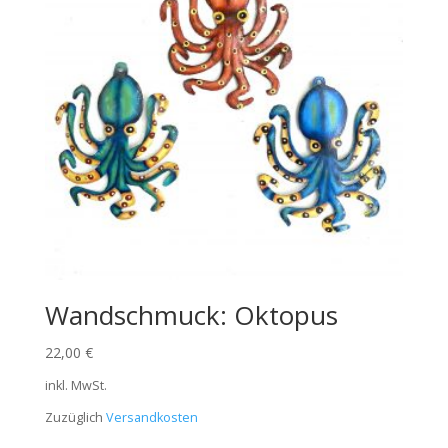
Wandschmuck: Oktopus
22,00
€
inkl. MwSt.
Zuzüglich
Versandkosten