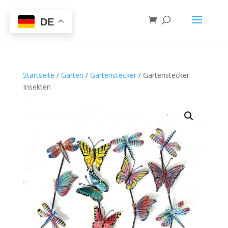
DE
Startseite
/
Garten
/
Gartenstecker
/ Gartenstecker:
Insekten