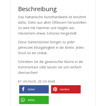
Beschreibung
Das haitianische Kunsthandwerk ist berühmt
dafür, Deko aus alten Ölfässern herzustellen.
So wird mit Hammer und Nägeln aus
Hässlichem etwas Schönes hergestellt.
Diese Gartenstecker bringen zu jeder
Jahreszeit Einzigartigkeit in die Beete. Jedes
Stück ist ein Unikat.
Schreiben Sie die gewünschte Blume in die
Kommentare oder lassen Sie sich einfach
überraschen!
61 cm hoch, 20 cm breit
teilen
merken
teilen