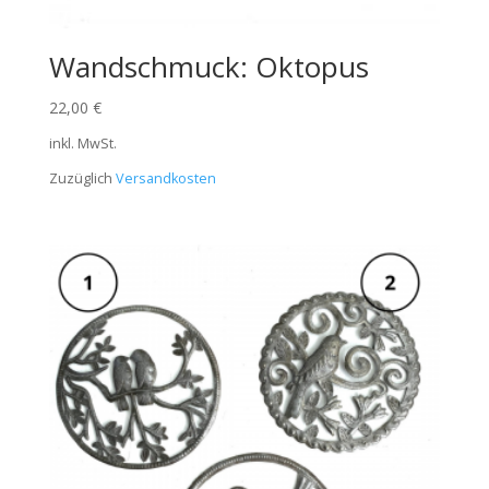
Wandschmuck: Oktopus
22,00
€
inkl. MwSt.
Zuzüglich
Versandkosten