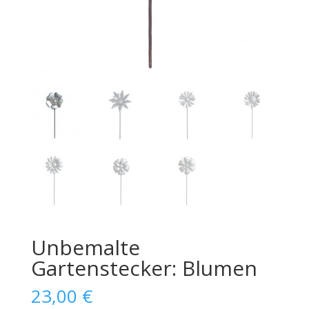
Unbemalte
Gartenstecker: Blumen
23,00
€