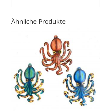
Ähnliche Produkte