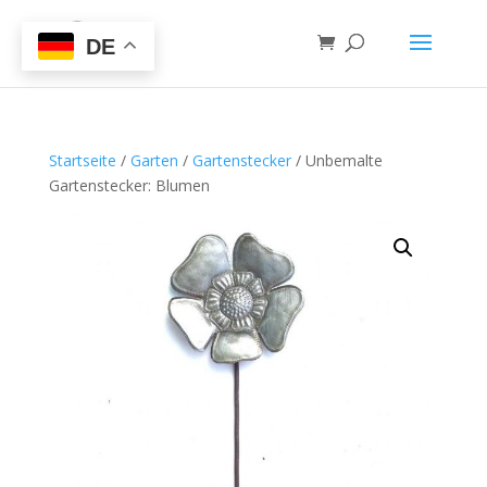
DE
Startseite
/
Garten
/
Gartenstecker
/ Unbemalte
Gartenstecker: Blumen