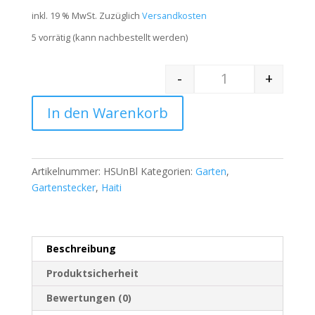
inkl. 19 % MwSt.
Zuzüglich
Versandkosten
5 vorrätig (kann nachbestellt werden)
-
+
Quantity
In den Warenkorb
Artikelnummer:
HSUnBl
Kategorien:
Garten
,
Gartenstecker
,
Haiti
Beschreibung
Produktsicherheit
Bewertungen (0)