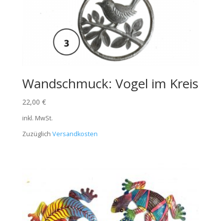
Wandschmuck: Vogel im Kreis
22,00
€
inkl. MwSt.
Zuzüglich
Versandkosten