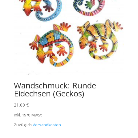
Wandschmuck: Runde
Eidechsen (Geckos)
21,00
€
inkl. 19 % MwSt.
Zuzüglich
Versandkosten