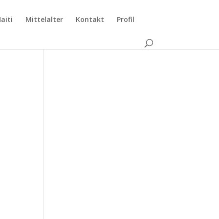
aiti
Mittelalter
Kontakt
Profil