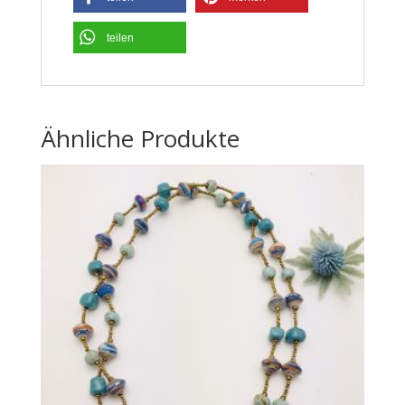
teilen
Ähnliche Produkte