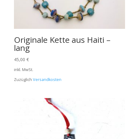
Originale Kette aus Haiti –
lang
45,00
€
inkl. MwSt.
Zuzüglich
Versandkosten