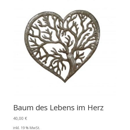
Baum des Lebens im Herz
40,00
€
inkl. 19 % MwSt.