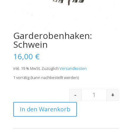
Garderobenhaken:
Schwein
16,00
€
inkl. 19 % MwSt.
Zuzüglich
Versandkosten
1 vorrätig (kann nachbestellt werden)
-
+
Quantity
In den Warenkorb