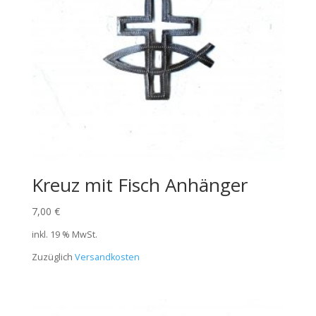
Kreuz mit Fisch Anhänger
7,00
€
inkl. 19 % MwSt.
Zuzüglich
Versandkosten