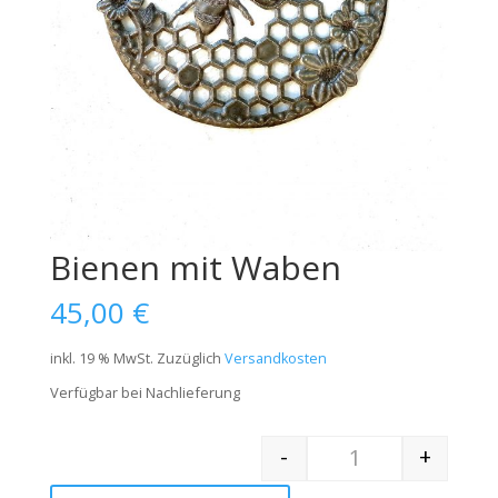
Bienen mit Waben
45,00
€
inkl. 19 % MwSt.
Zuzüglich
Versandkosten
Verfügbar bei Nachlieferung
-
+
Quantity