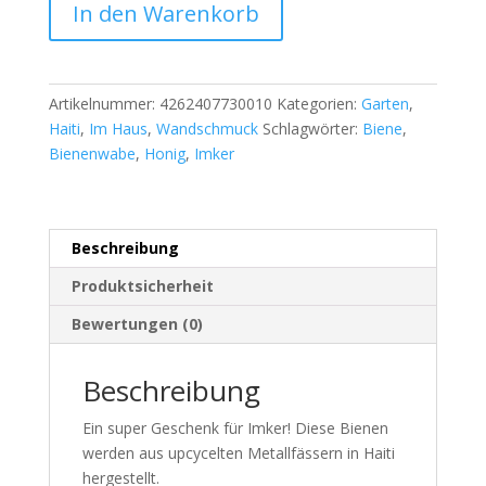
In den Warenkorb
Artikelnummer:
4262407730010
Kategorien:
Garten
,
Haiti
,
Im Haus
,
Wandschmuck
Schlagwörter:
Biene
,
Bienenwabe
,
Honig
,
Imker
Beschreibung
Produktsicherheit
Bewertungen (0)
Beschreibung
Ein super Geschenk für Imker! Diese Bienen
werden aus upcycelten Metallfässern in Haiti
hergestellt.