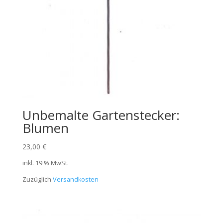
Unbemalte Gartenstecker:
Blumen
23,00
€
inkl. 19 % MwSt.
Zuzüglich
Versandkosten