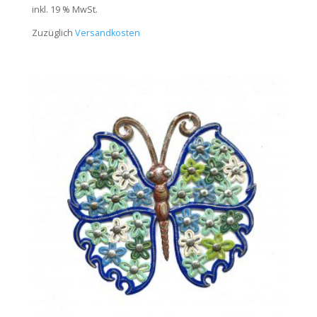
inkl. 19 % MwSt.
Zuzüglich
Versandkosten