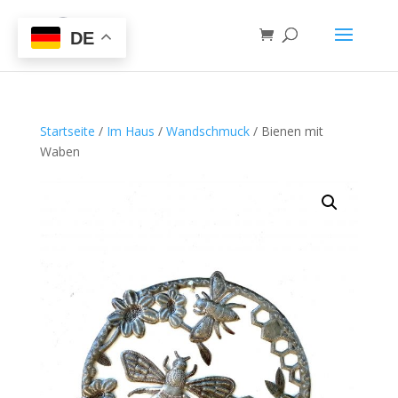
DE
Startseite
/
Im Haus
/
Wandschmuck
/ Bienen mit
Waben