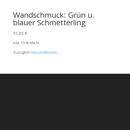
Wandschmuck: Grün u.
blauer Schmetterling
55,00
€
inkl. 19 % MwSt.
Zuzüglich
Versandkosten