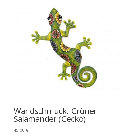
Wandschmuck: Grüner
Salamander (Gecko)
45,00
€