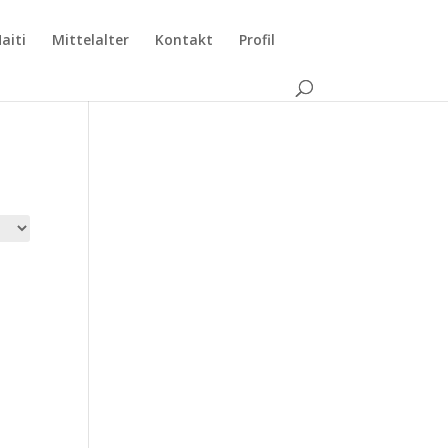
aiti
Mittelalter
Kontakt
Profil