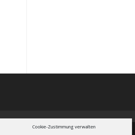
Cookie-Zustimmung verwalten