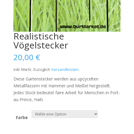
Realistische
Vögelstecker
20,00
€
inkl. MwSt.
Zuzüglich
Versandkosten
Diese Gartenstecker werden aus upcycelten
Metallfässern mit Hammer und Meißel hergestellt.
Jedes Stück bedeutet faire Arbeit für Menschen in Port-
au-Prince, Haiti.
Farbe