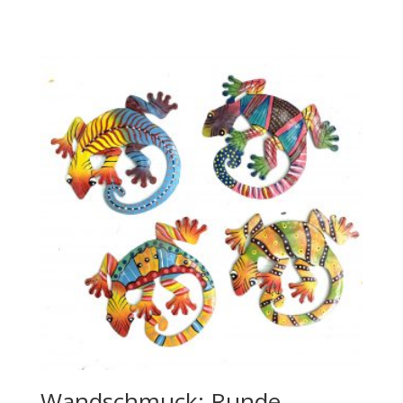
Wandschmuck: Runde