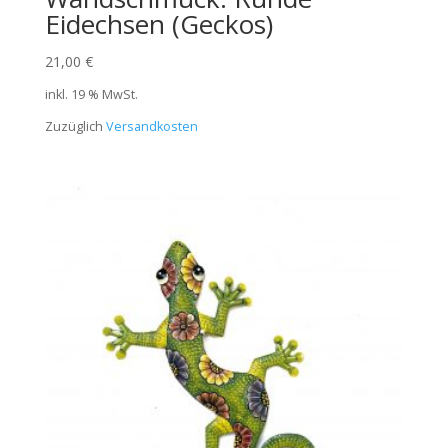
Eidechsen (Geckos)
21,00
€
inkl. 19 % MwSt.
Zuzüglich
Versandkosten