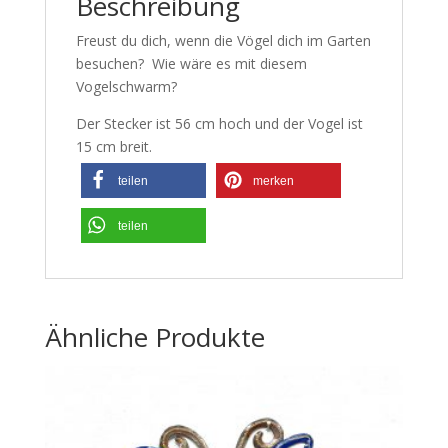
Beschreibung
Freust du dich, wenn die Vögel dich im Garten
besuchen? Wie wäre es mit diesem
Vogelschwarm?
Der Stecker ist 56 cm hoch und der Vogel ist
15 cm breit.
teilen
merken
teilen
Ähnliche Produkte