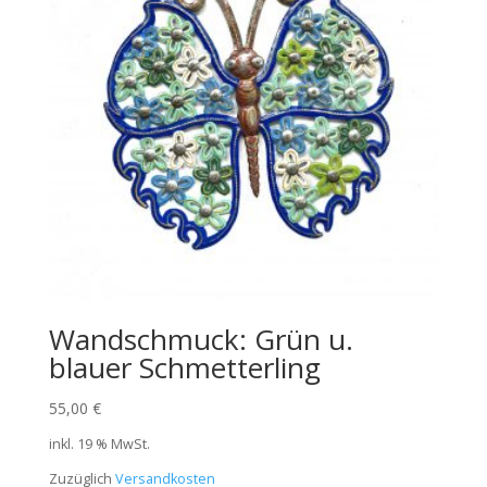
Wandschmuck: Grün u.
blauer Schmetterling
55,00
€
inkl. 19 % MwSt.
Zuzüglich
Versandkosten