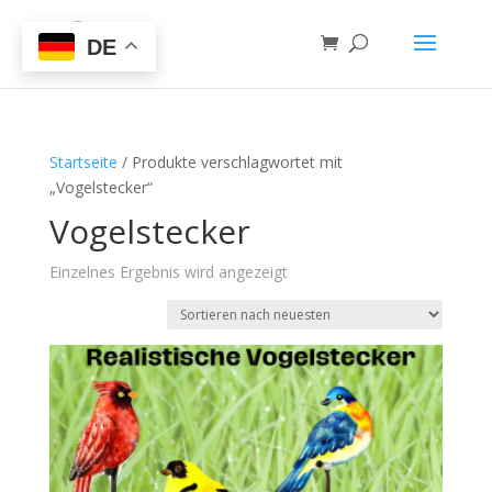
DE
Startseite
/ Produkte verschlagwortet mit
„Vogelstecker“
Vogelstecker
Einzelnes Ergebnis wird angezeigt