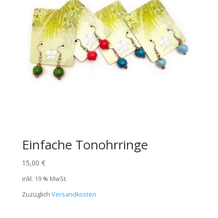
Einfache Tonohrringe
15,00
€
inkl. 19 % MwSt.
Zuzüglich
Versandkosten