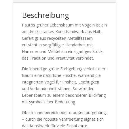
Beschreibung
Pautos grüner Lebensbaum mit Vögeln ist ein
ausdrucksstarkes Kunsthandwerk aus Haiti.
Gefertigt aus recycelten Metallfässern
entsteht in sorgfältiger Handarbeit mit
Hammer und Meißel ein einzigartiges Stück,
das Tradition und Kreativität verbindet.
Die lebendige grüne Farbgebung verleiht dem
Baum eine natürliche Frische, während die
integrierten Vögel für Freiheit, Leichtigkeit
und Verbundenheit stehen. So wird der
Lebensbaum zu einem besonderen Blickfang
mit symbolischer Bedeutung.
Ob im Innenbereich oder draußen aufgehängt
– durch die robuste Verarbeitung eignet sich
das Kunstwerk für viele Einsatzorte.