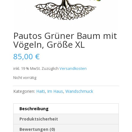
Pautos Grüner Baum mit
Vögeln, Größe XL
85,00
€
inkl. 19 % MwSt.
Zuzüglich
Versandkosten
Nicht vorrätig
Kategorien:
Haiti
,
Im Haus
,
Wandschmuck
Beschreibung
Produktsicherheit
Bewertungen (0)