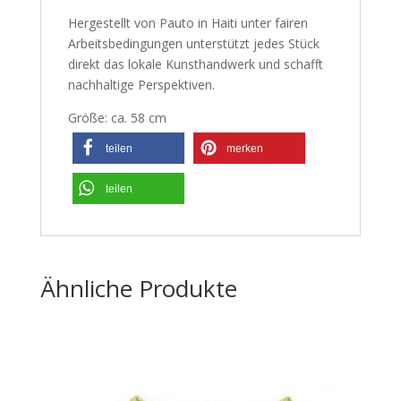
Hergestellt von Pauto in Haiti unter fairen
Arbeitsbedingungen unterstützt jedes Stück
direkt das lokale Kunsthandwerk und schafft
nachhaltige Perspektiven.
Größe: ca. 58 cm
teilen
merken
teilen
Ähnliche Produkte