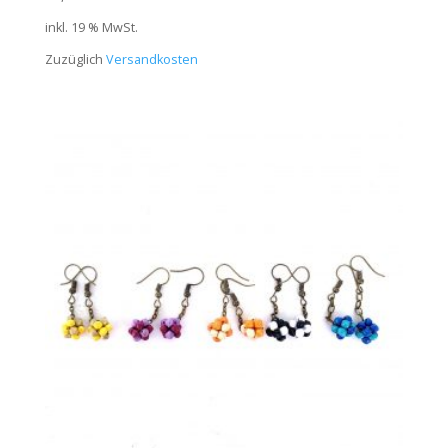
inkl. 19 % MwSt.
Zuzüglich
Versandkosten