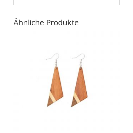
Ähnliche Produkte