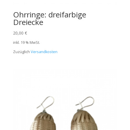
Ohrringe: dreifarbige
Dreiecke
20,00
€
inkl. 19 % MwSt.
Zuzüglich
Versandkosten