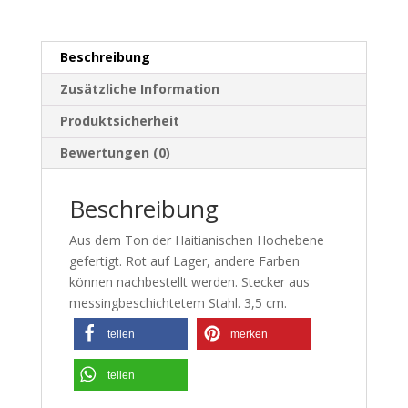
Beschreibung
Zusätzliche Information
Produktsicherheit
Bewertungen (0)
Beschreibung
Aus dem Ton der Haitianischen Hochebene
gefertigt. Rot auf Lager, andere Farben
können nachbestellt werden. Stecker aus
messingbeschichtetem Stahl. 3,5 cm.
teilen
merken
teilen