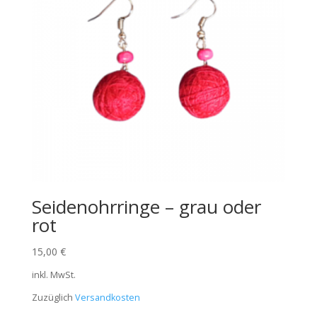
Seidenohrringe – grau oder
rot
15,00
€
inkl. MwSt.
Zuzüglich
Versandkosten