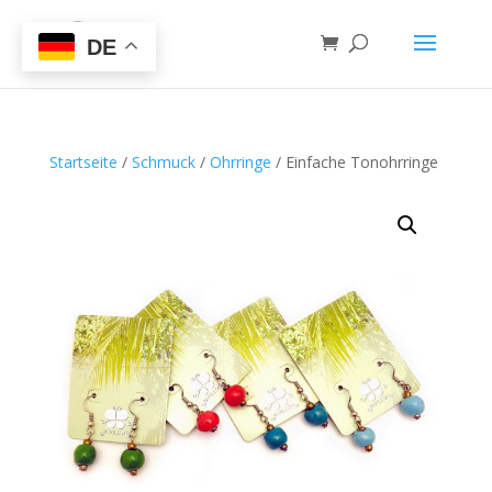
DE
Startseite
/
Schmuck
/
Ohrringe
/ Einfache Tonohrringe