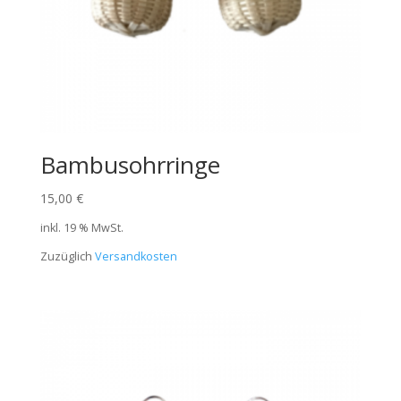
Bambusohrringe
15,00
€
inkl. 19 % MwSt.
Zuzüglich
Versandkosten