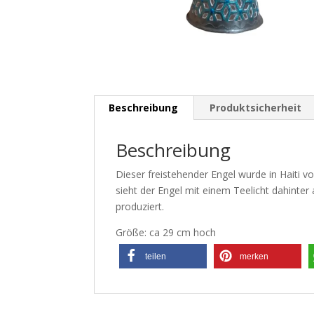
Beschreibung
Produktsicherheit
Beschreibung
Dieser freistehender Engel wurde in Haiti vo
sieht der Engel mit einem Teelicht dahinter
produziert.
Größe: ca 29 cm hoch
teilen
merken