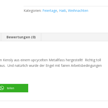
Kategorien:
Feiertage
,
Haiti
,
Weihnachten
Bewertungen (0)
n Kensly aus einem upcycelten Metallfass hergestellt! Richtig toll
 aus. Und natürlich wurde der Engel mit fairen Arbeitsbedingungen
teilen