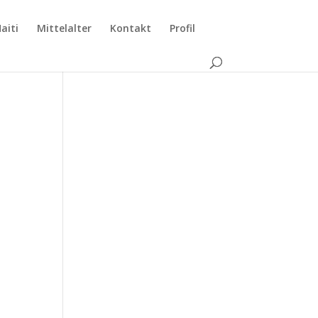
aiti
Mittelalter
Kontakt
Profil