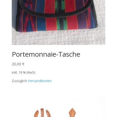
Portemonnaie-Tasche
20,00
€
inkl. 19 % MwSt.
Zuzüglich
Versandkosten