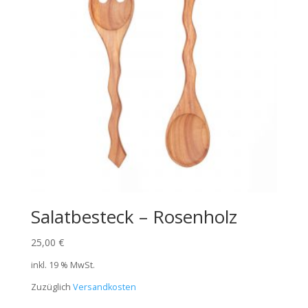
Salatbesteck – Rosenholz
25,00
€
inkl. 19 % MwSt.
Zuzüglich
Versandkosten