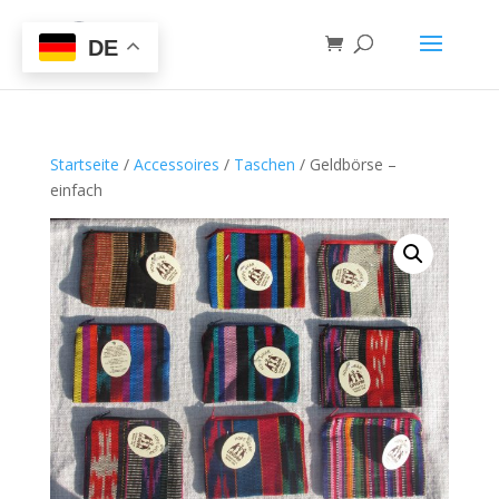
DE
Startseite
/
Accessoires
/
Taschen
/ Geldbörse –
einfach