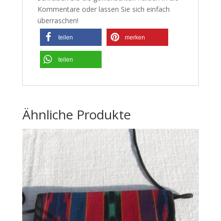
Kommentare oder lassen Sie sich einfach
überraschen!
teilen
merken
teilen
Ähnliche Produkte