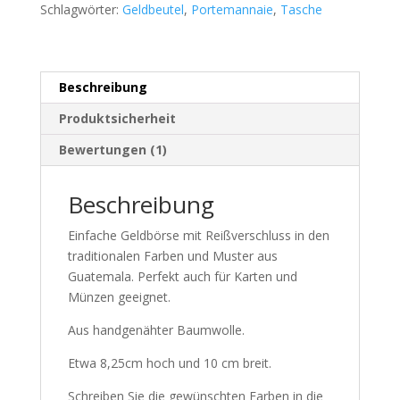
Schlagwörter:
Geldbeutel
,
Portemannaie
,
Tasche
Beschreibung
Produktsicherheit
Bewertungen (1)
Beschreibung
Einfache Geldbörse mit Reißverschluss in den
traditionalen Farben und Muster aus
Guatemala. Perfekt auch für Karten und
Münzen geeignet.
Aus handgenähter Baumwolle.
Etwa 8,25cm hoch und 10 cm breit.
Schreiben Sie die gewünschten Farben in die