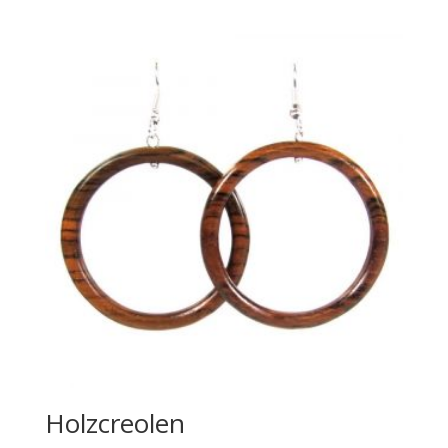
Holzcreolen