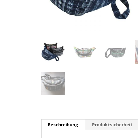
Beschreibung
Produktsicherheit