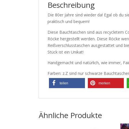
Beschreibung
Die 80er Jahre sind wieder da! Egal ob du s
praktisch und bequem!
Diese Bauchtaschen sind aus recycletem Cort
Röcke hergestellt werden. Diese Röcke wer
Reißverschlusstaschen ausgestattet und bie
Stück ist ein Unikat!
Handgemacht und natürlich, wie immer, Fai
Farben: z.Z sind nur schwarze Bauchtasche
teilen
merken
Ähnliche Produkte