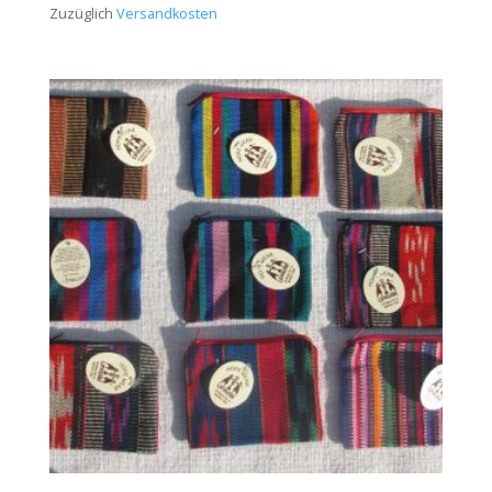
Zuzüglich
Versandkosten