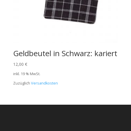
Geldbeutel in Schwarz: kariert
12,00
€
inkl. 19 % MwSt.
Zuzüglich
Versandkosten