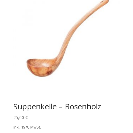
Suppenkelle – Rosenholz
25,00
€
inkl. 19 % MwSt.