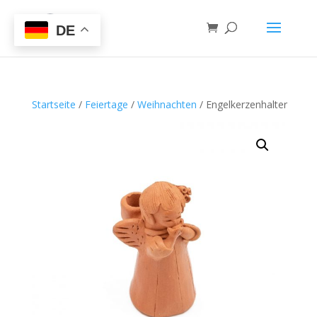
DE
Startseite
/
Feiertage
/
Weihnachten
/ Engelkerzenhalter