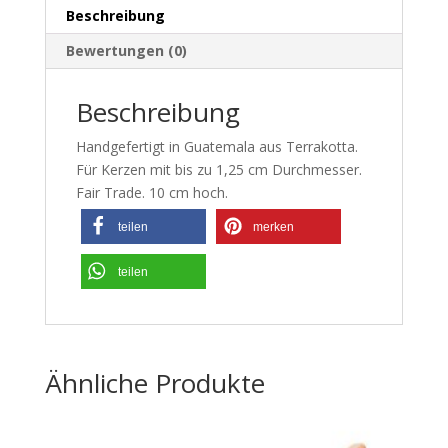
Beschreibung
Bewertungen (0)
Beschreibung
Handgefertigt in Guatemala aus Terrakotta.
Für Kerzen mit bis zu 1,25 cm Durchmesser.
Fair Trade. 10 cm hoch.
teilen
merken
teilen
Ähnliche Produkte