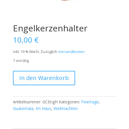
Engelkerzenhalter
10,00
€
inkl. 19 % MwSt.
Zuzüglich
Versandkosten
1 vorrätig
In den Warenkorb
Artikelnummer:
GCEngH
Kategorien:
Feiertage
,
Guatemala
,
Im Haus
,
Weihnachten