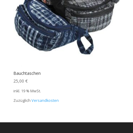
Bauchtaschen
25,00
€
inkl. 19 % MwSt.
Zuzüglich
Versandkosten