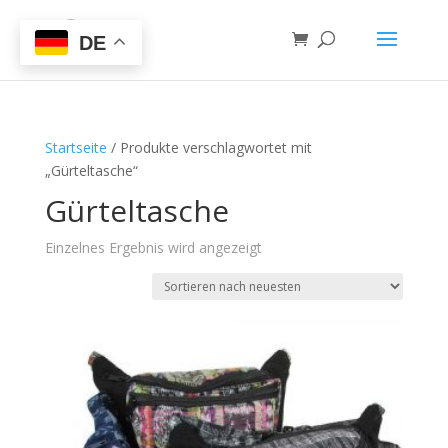
DE
Startseite
/ Produkte verschlagwortet mit
„Gürteltasche“
Gürteltasche
Einzelnes Ergebnis wird angezeigt