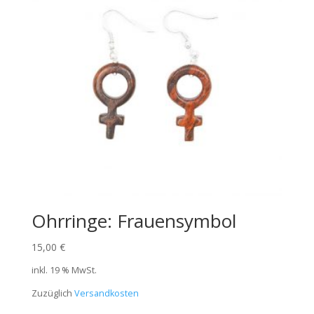
Ohrringe: Frauensymbol
15,00
€
inkl. 19 % MwSt.
Zuzüglich
Versandkosten