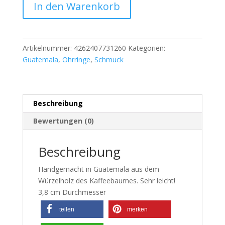
In den Warenkorb
Artikelnummer:
4262407731260
Kategorien:
Guatemala
,
Ohrringe
,
Schmuck
Beschreibung
Bewertungen (0)
Beschreibung
Handgemacht in Guatemala aus dem
Würzelholz des Kaffeebaumes. Sehr leicht!
3,8 cm Durchmesser
teilen
merken