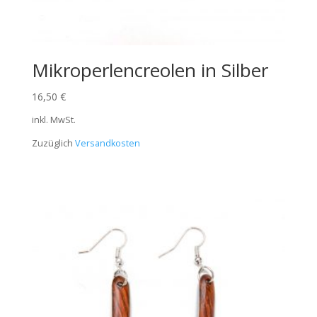
Mikroperlencreolen in Silber
16,50
€
inkl. MwSt.
Zuzüglich
Versandkosten