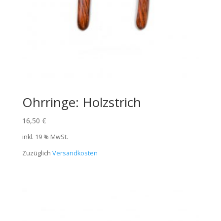
Ohrringe: Holzstrich
16,50
€
inkl. 19 % MwSt.
Zuzüglich
Versandkosten