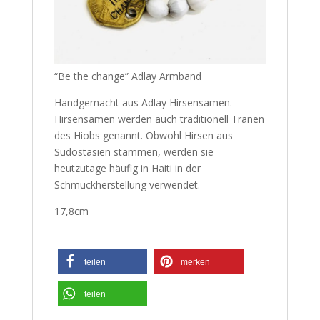
“Be the change” Adlay Armband
Handgemacht aus Adlay Hirsensamen.
Hirsensamen werden auch traditionell Tränen
des Hiobs genannt. Obwohl Hirsen aus
Südostasien stammen, werden sie
heutzutage häufig in Haiti in der
Schmuckherstellung verwendet.
17,8cm
teilen
merken
teilen