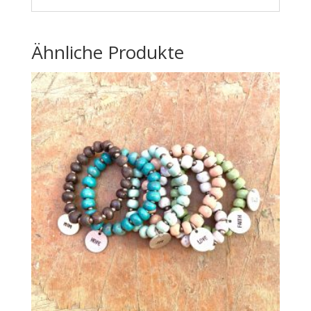
Ähnliche Produkte