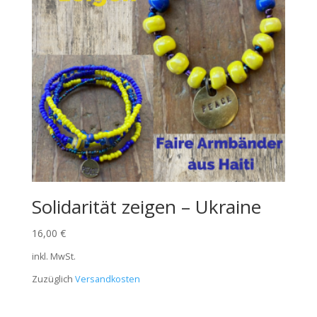
Solidarität zeigen – Ukraine
16,00
€
inkl. MwSt.
Zuzüglich
Versandkosten