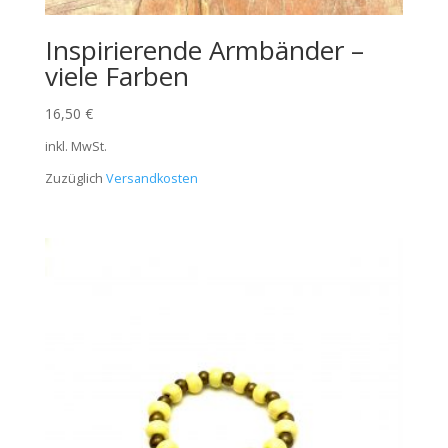
Inspirierende Armbänder –
viele Farben
16,50
€
inkl. MwSt.
Zuzüglich
Versandkosten