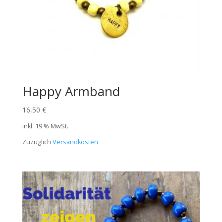
Happy Armband
16,50
€
inkl. 19 % MwSt.
Zuzüglich
Versandkosten