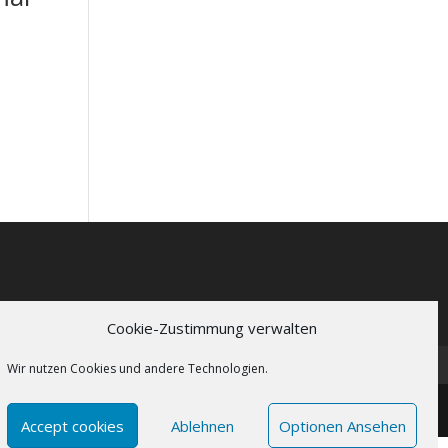
Cookie-Zustimmung verwalten
Wir nutzen Cookies und andere Technologien.
Accept cookies
Ablehnen
Optionen Ansehen