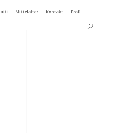
aiti
Mittelalter
Kontakt
Profil