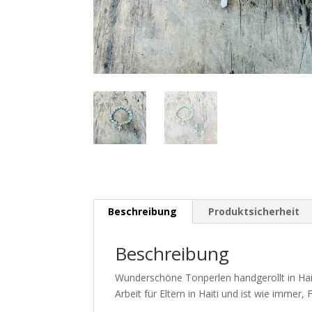
Beschreibung
Produktsicherheit
Beschreibung
Wunderschöne Tonperlen handgerollt in Ha
Arbeit für Eltern in Haiti und ist wie immer