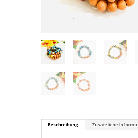
Beschreibung
Zusätzliche Informa