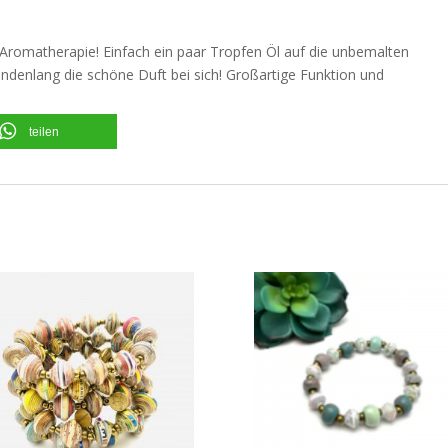
e Aromatherapie! Einfach ein paar Tropfen Öl auf die unbemalten
ndenlang die schöne Duft bei sich! Großartige Funktion und
teilen