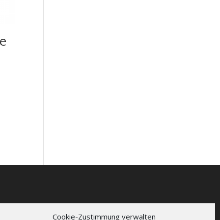
e
Cookie-Zustimmung verwalten