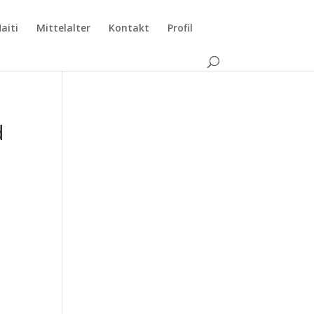
aiti
Mittelalter
Kontakt
Profil
d