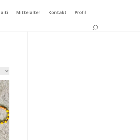
aiti
Mittelalter
Kontakt
Profil