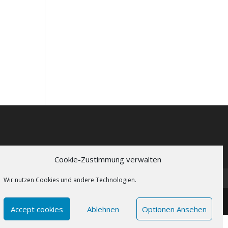
Cookie-Zustimmung verwalten
Wir nutzen Cookies und andere Technologien.
Accept cookies
Ablehnen
Optionen Ansehen