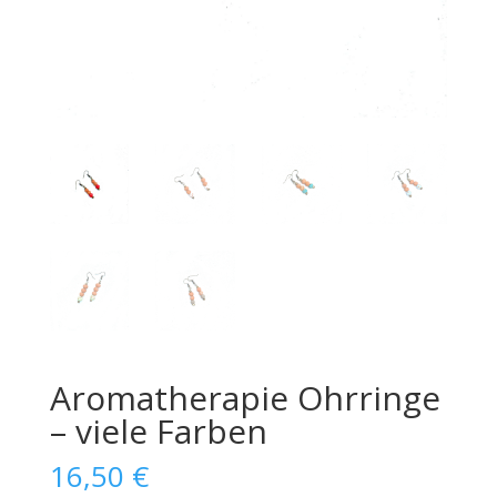
Aromatherapie Ohrringe
– viele Farben
16,50
€