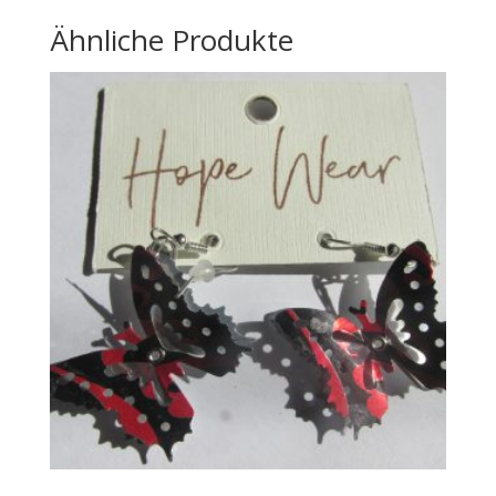
Ähnliche Produkte