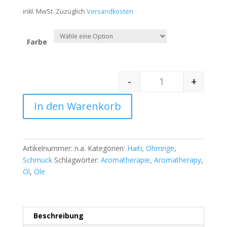
inkl. MwSt.
Zuzüglich
Versandkosten
Farbe
-
+
Quantity
In den Warenkorb
Artikelnummer:
n.a.
Kategorien:
Haiti
,
Ohrringe
,
Schmuck
Schlagwörter:
Aromatherapie
,
Aromatherapy
,
Öl
,
Öle
Beschreibung