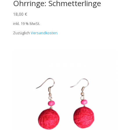
Ohrringe: Schmetterlinge
18,00
€
inkl. 19 % MwSt.
Zuzüglich
Versandkosten