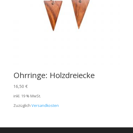
Ohrringe: Holzdreiecke
16,50
€
inkl. 19 % MwSt.
Zuzüglich
Versandkosten