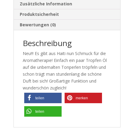
Zusätzliche Information
Produktsicherheit
Bewertungen (0)
Beschreibung
Neu!!! Es gibt aus Haiti nun Schmuck für die
Aromatherapie! Einfach ein paar Tropfen Öl
auf die unbemalten Tonperlen tröpfeln und
schon trägt man stundenlang die schöne
Duft bei sich! Großartige Funktion und
wunderschön zugleich!
teilen
merken
teilen