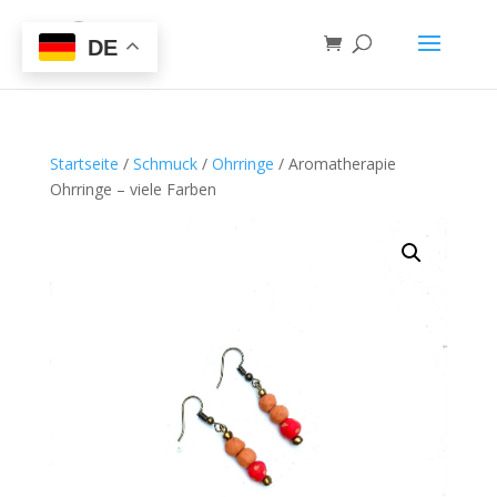
DE
Startseite
/
Schmuck
/
Ohrringe
/ Aromatherapie
Ohrringe – viele Farben