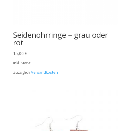
Seidenohrringe – grau oder
rot
15,00
€
inkl. MwSt.
Zuzüglich
Versandkosten