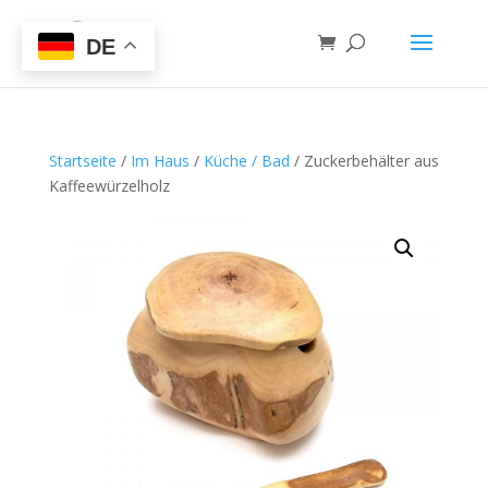
DE
Startseite
/
Im Haus
/
Küche / Bad
/ Zuckerbehälter aus
Kaffeewürzelholz