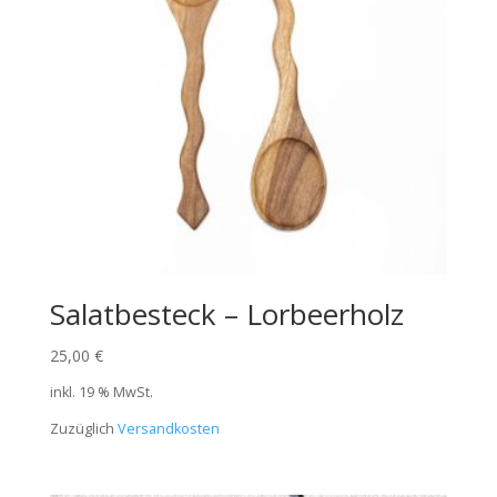
Salatbesteck – Lorbeerholz
25,00
€
inkl. 19 % MwSt.
Zuzüglich
Versandkosten