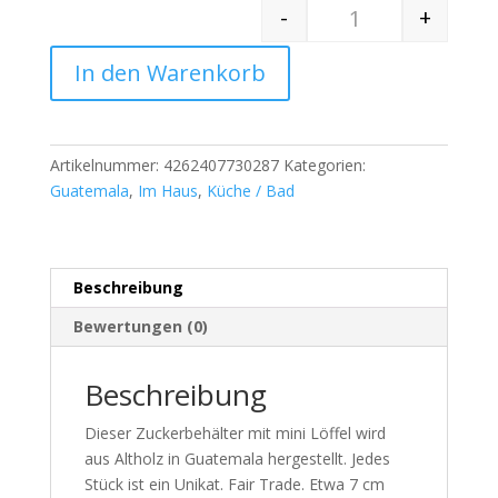
-
+
Quantity
In den Warenkorb
Artikelnummer:
4262407730287
Kategorien:
Guatemala
,
Im Haus
,
Küche / Bad
Beschreibung
Bewertungen (0)
Beschreibung
Dieser Zuckerbehälter mit mini Löffel wird
aus Altholz in Guatemala hergestellt. Jedes
Stück ist ein Unikat. Fair Trade. Etwa 7 cm