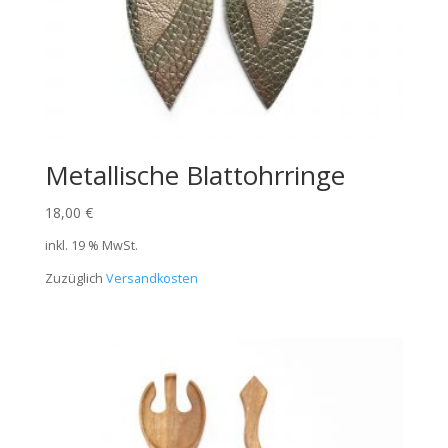
Metallische Blattohrringe
18,00
€
inkl. 19 % MwSt.
Zuzüglich
Versandkosten