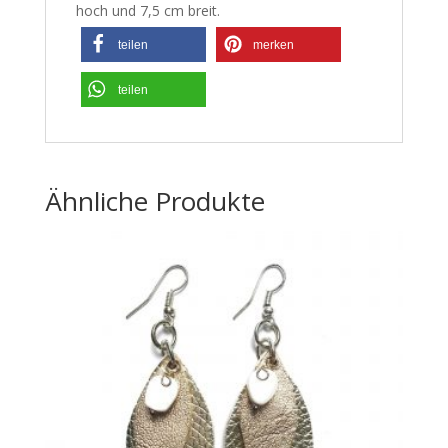
hoch und 7,5 cm breit.
teilen
merken
teilen
Ähnliche Produkte