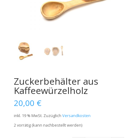
Zuckerbehälter aus
Kaffeewürzelholz
20,00
€
inkl. 19 % MwSt.
Zuzüglich
Versandkosten
2 vorrätig (kann nachbestellt werden)