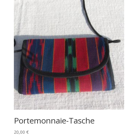
Portemonnaie-Tasche
20,00
€