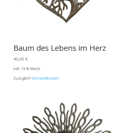
Baum des Lebens im Herz
40,00
€
inkl. 19 % MwSt.
Zuzüglich
Versandkosten