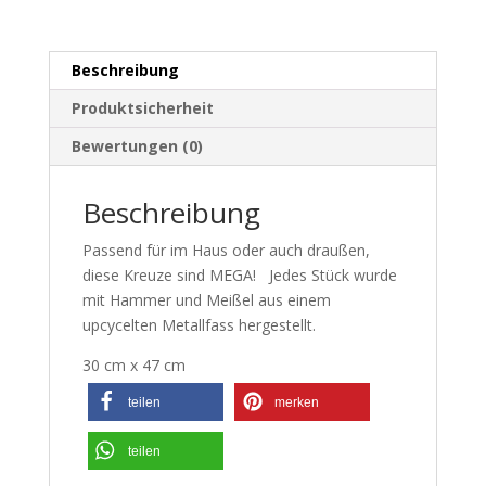
Beschreibung
Produktsicherheit
Bewertungen (0)
Beschreibung
Passend für im Haus oder auch draußen,
diese Kreuze sind MEGA! Jedes Stück wurde
mit Hammer und Meißel aus einem
upcycelten Metallfass hergestellt.
30 cm x 47 cm
teilen
merken
teilen