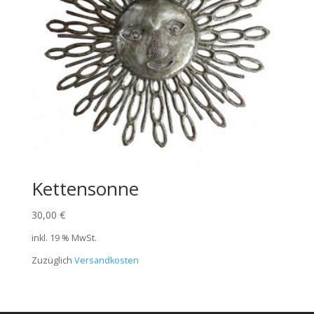
Kettensonne
30,00
€
inkl. 19 % MwSt.
Zuzüglich
Versandkosten