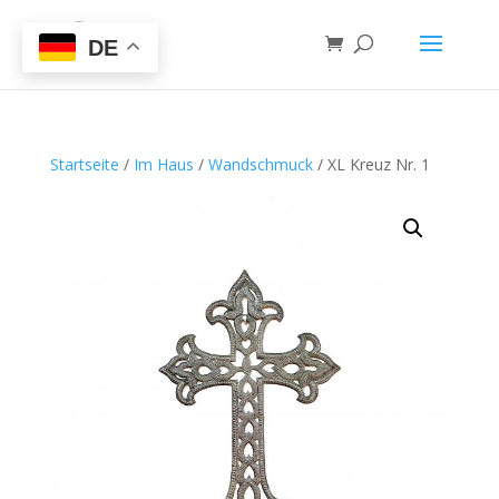
DE
Startseite
/
Im Haus
/
Wandschmuck
/ XL Kreuz Nr. 1