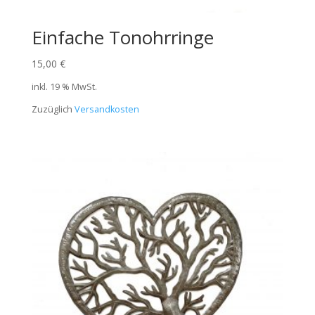
Einfache Tonohrringe
15,00
€
inkl. 19 % MwSt.
Zuzüglich
Versandkosten