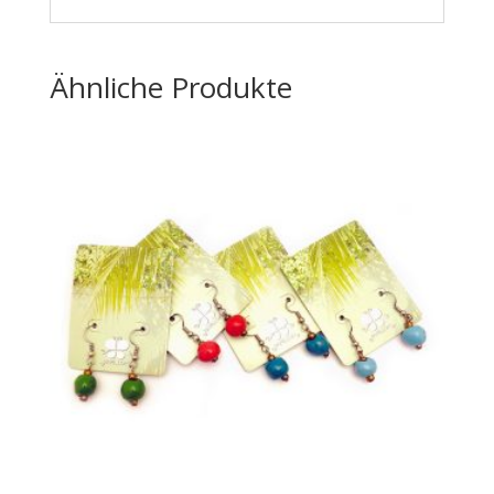
Ähnliche Produkte