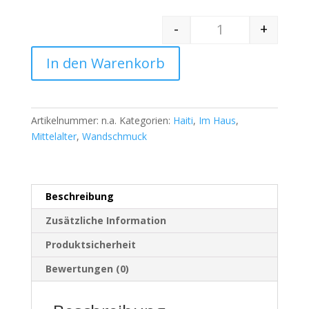
-
+
Quantity
In den Warenkorb
Artikelnummer:
n.a.
Kategorien:
Haiti
,
Im Haus
,
Mittelalter
,
Wandschmuck
Beschreibung
Zusätzliche Information
Produktsicherheit
Bewertungen (0)