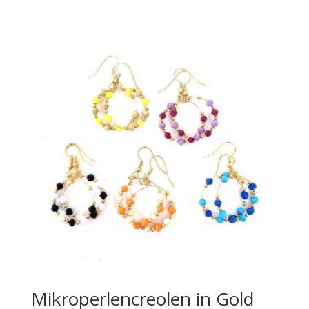
Mikroperlencreolen in Gold