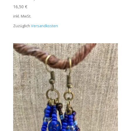
16,50
€
inkl. MwSt.
Zuzüglich
Versandkosten