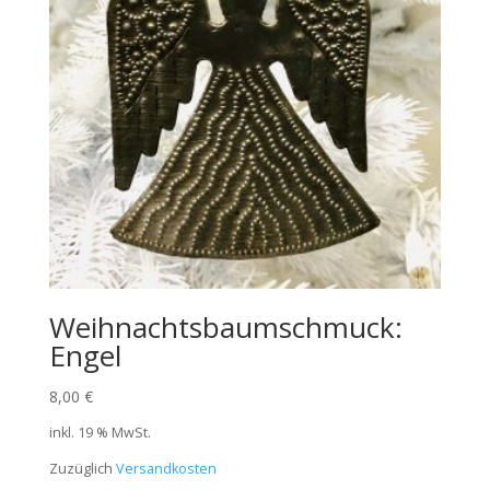
Weihnachtsbaumschmuck:
Engel
8,00
€
inkl. 19 % MwSt.
Zuzüglich
Versandkosten